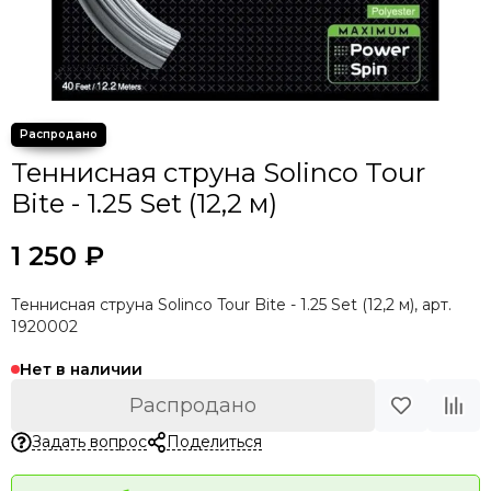
Теннисная струна Solinco Tour
Bite - 1.25 Set (12,2 м)
1 250 ₽
Теннисная струна Solinco Tour Bite - 1.25 Set (12,2 м), арт.
1920002
Нет в наличии
Распродано
Задать вопрос
Поделиться