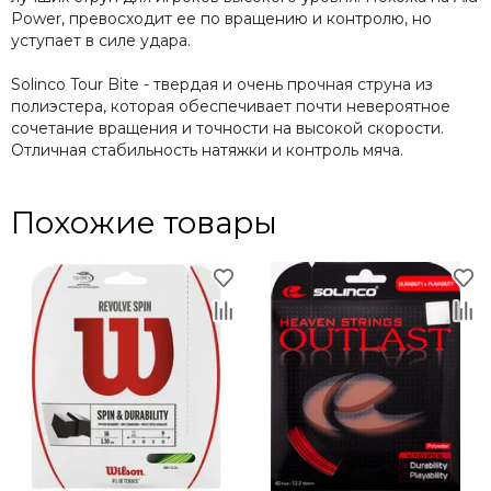
Power, превосходит ее по вращению и контролю, но
уступает в силе удара.
Solinco Tour Bite - твердая и очень прочная струна из
полиэстера, которая обеспечивает почти невероятное
сочетание вращения и точности на высокой скорости.
Отличная стабильность натяжки и контроль мяча.
Похожие товары