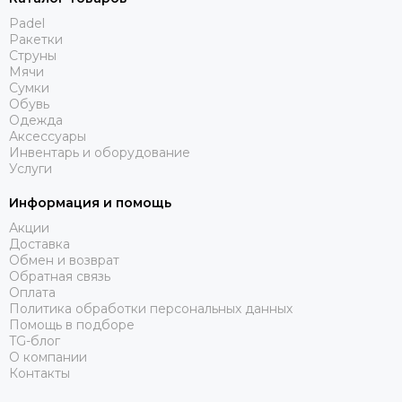
Padel
Ракетки
Струны
Мячи
Сумки
Обувь
Одежда
Аксессуары
Инвентарь и оборудование
Услуги
Информация и помощь
Акции
Доставка
Обмен и возврат
Обратная связь
Оплата
Политика обработки персональных данных
Помощь в подборе
TG-блог
О компании
Контакты