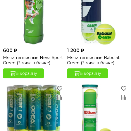
600 ₽
1 200 ₽
Мячи теннисные Neva Sport
Мячи теннисные Babolat
Green (3 мяча в банке)
Green (3 мяча в банке)
В корзину
В корзину