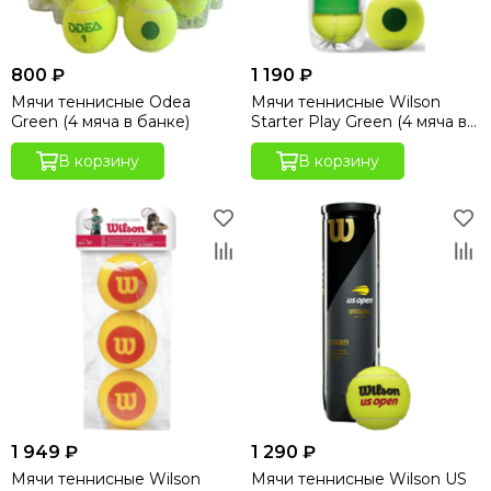
800 ₽
1 190 ₽
Мячи теннисные Odea
Мячи теннисные Wilson
Green (4 мяча в банке)
Starter Play Green (4 мяча в
банке)
В корзину
В корзину
1 949 ₽
1 290 ₽
Мячи теннисные Wilson
Мячи теннисные Wilson US