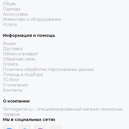
Обувь
Одежда
Аксессуары
Инвентарь и оборудование
Услуги
Информация и помощь
Акции
Доставка
Обмен и возврат
Обратная связь
Оплата
Политика обработки персональных данных
Помощь в подборе
TG-блог
О компании
Контакты
О компании
Tennisgame.ru – специализированный магазин теннисных
товаров
Мы в социальных сетях