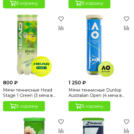
В корзину
В корзину
800 ₽
1 250 ₽
Мячи теннисные Head
Мячи теннисные Dunlop
Stage 1 Green (3 мяча в
Australian Open (4 мяча в
банке)
банке)
В корзину
В корзину