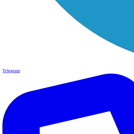
Telegram