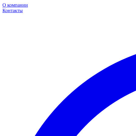
О компании
Контакты