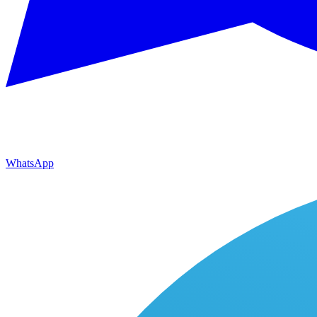
WhatsApp