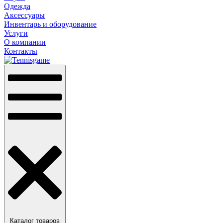
Одежда
Аксессуары
Инвентарь и оборудование
Услуги
О компании
Контакты
Каталог товаров