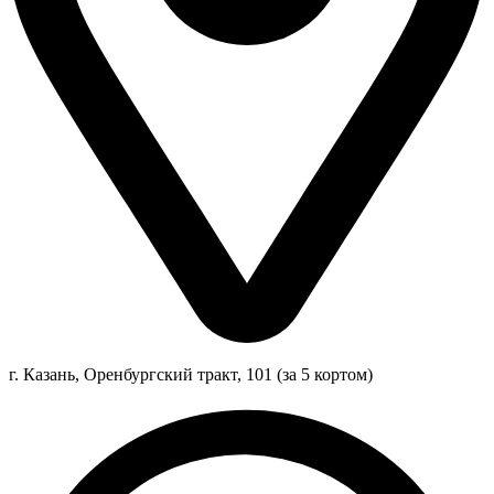
г. Казань, Оренбургский тракт, 101 (за 5 кортом)