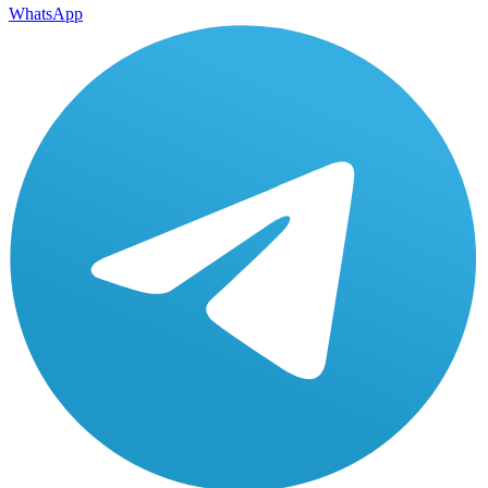
WhatsApp