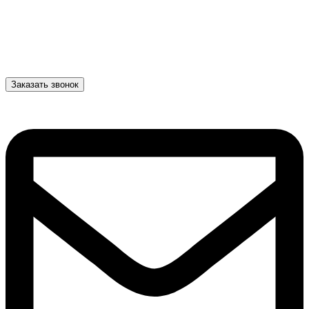
Заказать звонок