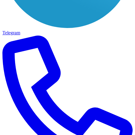
Telegram