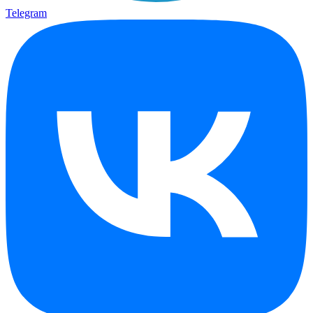
Telegram