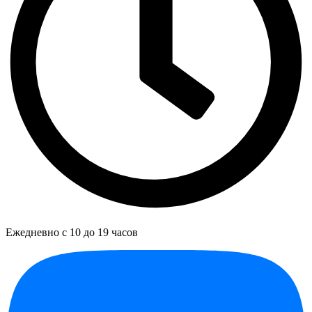
Ежедневно с 10 до 19 часов