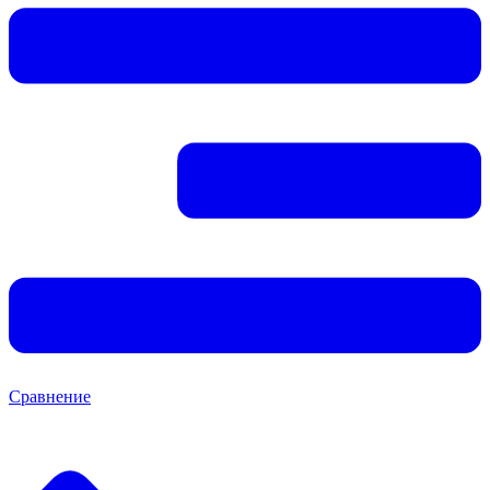
Сравнение