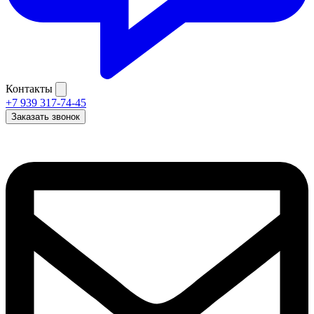
Контакты
+7 939 317-74-45
Заказать звонок