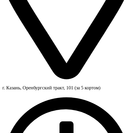
г. Казань, Оренбургский тракт, 101 (за 5 кортом)