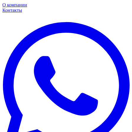
О компании
Контакты