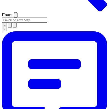
Поиск