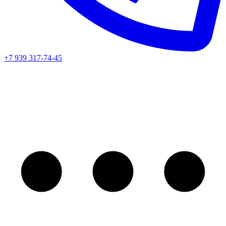
+7 939 317-74-45