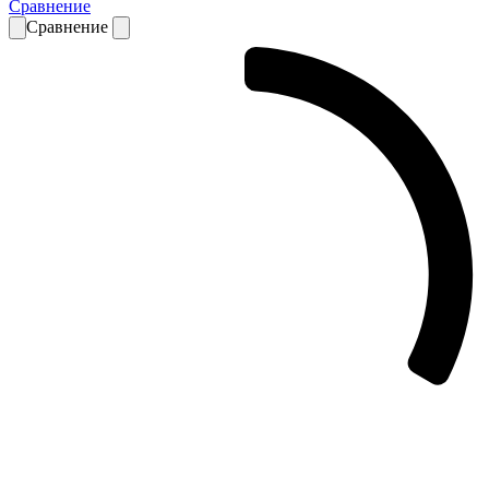
Сравнение
Сравнение