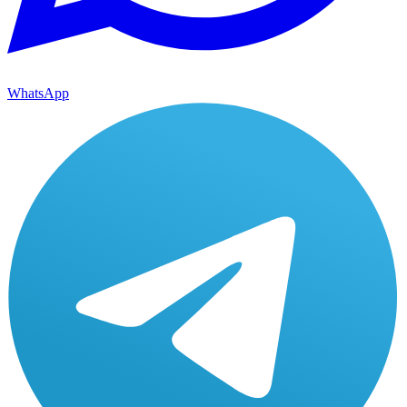
WhatsApp