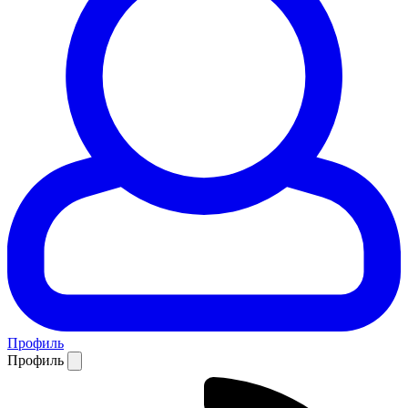
Профиль
Профиль