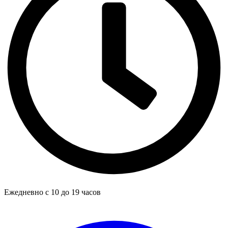
Ежедневно с 10 до 19 часов