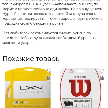
топ-юниоров в США. Hyper-G напоминает Tour Bite, по
форме и по жесткости они одинаковы, но по ощущениям
Hyper-G кажется несколько жестче. Эта струна очень
хорошо контролирует мяч, очень хорошо крутит, и очень
подходит сильно бьющим игрокам.
Для любителей рекомендуется снизить усилие по
натяжке, чтобы струна давала необходимый уровень
мощности ударов.
Похожие товары