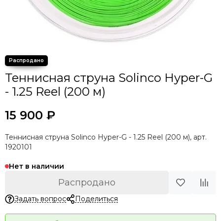
Теннисная струна Solinco Hyper-G
- 1.25 Reel (200 м)
15 900 ₽
Теннисная струна Solinco Hyper-G - 1.25 Reel (200 м), арт.
1920101
Нет в наличии
Распродано
Задать вопрос
Поделиться