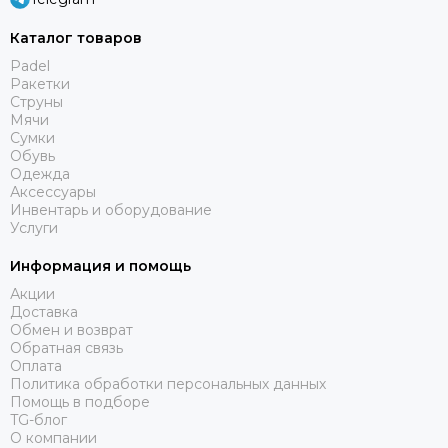
Каталог товаров
Padel
Ракетки
Струны
Мячи
Сумки
Обувь
Одежда
Аксессуары
Инвентарь и оборудование
Услуги
Информация и помощь
Акции
Доставка
Обмен и возврат
Обратная связь
Оплата
Политика обработки персональных данных
Помощь в подборе
TG-блог
О компании