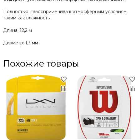
Полностью невосприимчива к атмосферным условиям,
таким как влажность.
Длина: 12,2 м
Диаметр: 1,3 мм
Похожие товары