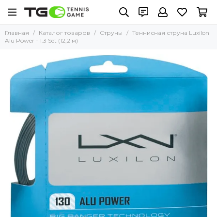
Главная
Каталог товаров
Струны
Теннисная струна Luxilon
Alu Power - 1.3 Set (12,2 м)