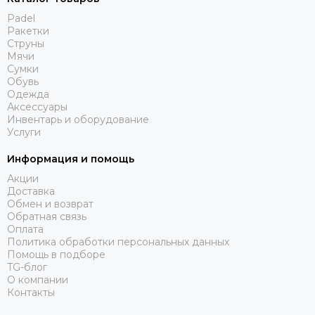
Padel
Ракетки
Струны
Мячи
Сумки
Обувь
Одежда
Аксессуары
Инвентарь и оборудование
Услуги
Информация и помощь
Акции
Доставка
Обмен и возврат
Обратная связь
Оплата
Политика обработки персональных данных
Помощь в подборе
TG-блог
О компании
Контакты