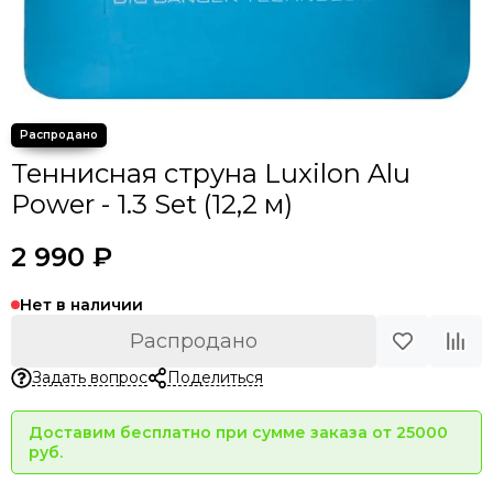
Теннисная струна Luxilon Alu
Power - 1.3 Set (12,2 м)
2 990 ₽
Нет в наличии
Распродано
Задать вопрос
Поделиться
Доставим бесплатно при сумме заказа от 25000
руб.