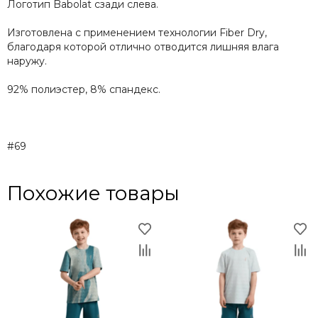
Логотип Babolat сзади слева.
Изготовлена с применением технологии Fiber Dry,
благодаря которой отлично отводится лишняя влага
наружу.
92% полиэстер, 8% спандекс.
#69
Похожие товары