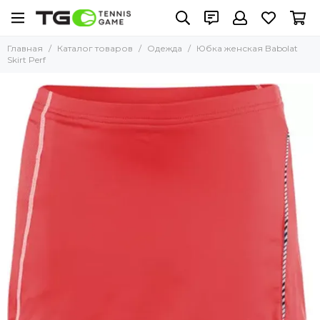
Главная
Каталог товаров
Одежда
Юбка женская Babolat
Skirt Perf