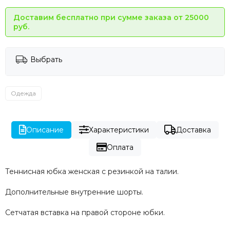
Доставим бесплатно при сумме заказа от 25000
руб.
Выбрать
Одежда
Описание
Характеристики
Доставка
Оплата
Теннисная юбка женская с резинкой на талии.
Дополнительные внутренние шорты.
Сетчатая вставка на правой стороне юбки.