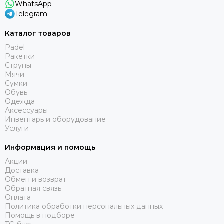
WhatsApp
Telegram
Каталог товаров
Padel
Ракетки
Струны
Мячи
Сумки
Обувь
Одежда
Аксессуары
Инвентарь и оборудование
Услуги
Информация и помощь
Акции
Доставка
Обмен и возврат
Обратная связь
Оплата
Политика обработки персональных данных
Помощь в подборе