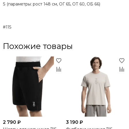
S (параметры: рост 148 см, ОГ 65, ОТ 60, ОБ 66)
#115
Похожие товары
2 790 ₽
3 190 ₽