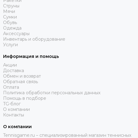
Ракетки
Струны
Мячи
Сумки
Обувь
Одежда
Аксессуары
Инвентарь и оборудование
Услуги
Информация и помощь
Акции
Доставка
Обмен и возврат
Обратная связь
Оплата
Политика обработки персональных данных
Помощь в подборе
TG-блог
О компании
Контакты
О компании
Tennisgame.ru – специализированный магазин теннисных