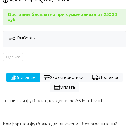
Доставим бесплатно при сумме заказа от 25000
руб.
Выбрать
Одежда
Описание
Характеристики
Доставка
Оплата
Теннисная футболка для девочек 7/6 Mia T-shirt
Комфортная футболка для движения без ограничений —