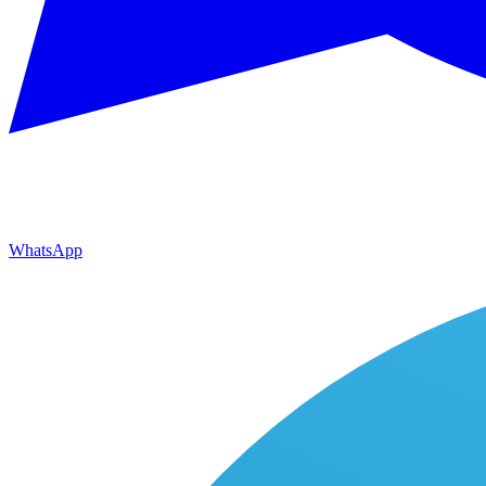
WhatsApp