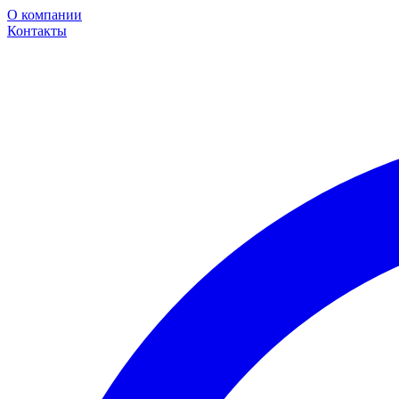
О компании
Контакты