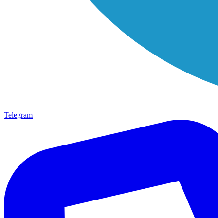
Telegram