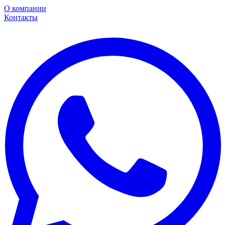
О компании
Контакты