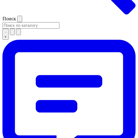
Поиск