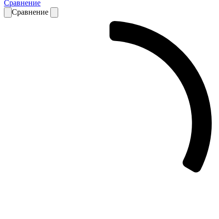
Сравнение
Сравнение