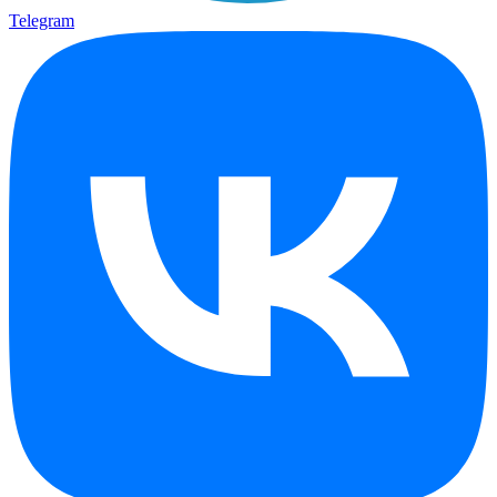
Telegram