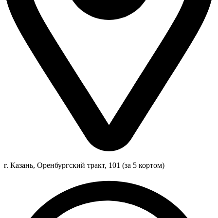
г. Казань, Оренбургский тракт, 101 (за 5 кортом)