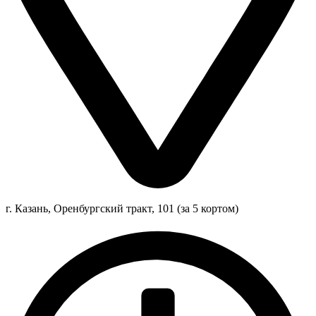
г. Казань, Оренбургский тракт, 101 (за 5 кортом)