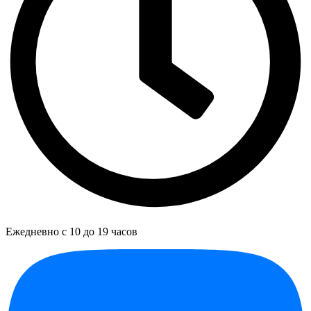
Ежедневно с 10 до 19 часов