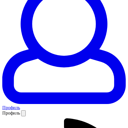
Профиль
Профиль