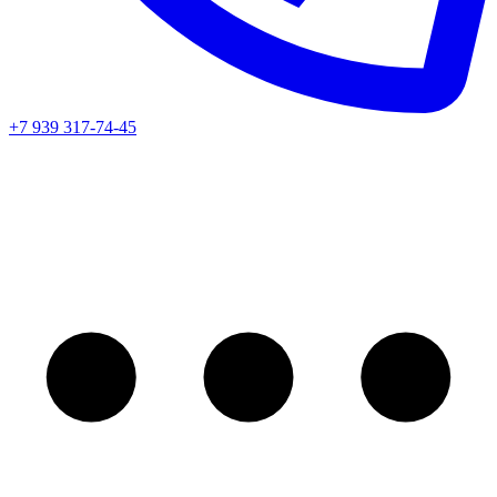
+7 939 317-74-45