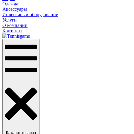
Одежда
Аксессуары
Инвентарь и оборудование
Услуги
О компании
Контакты
Каталог товаров