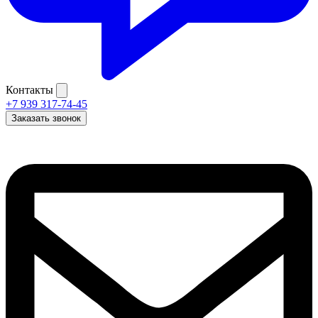
Контакты
+7 939 317-74-45
Заказать звонок