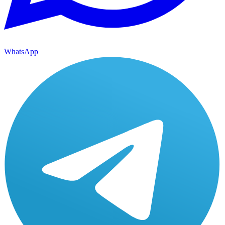
WhatsApp