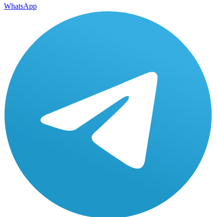
WhatsApp