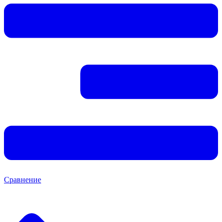
Сравнение