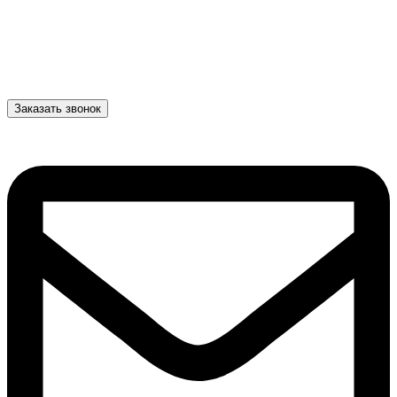
Заказать звонок