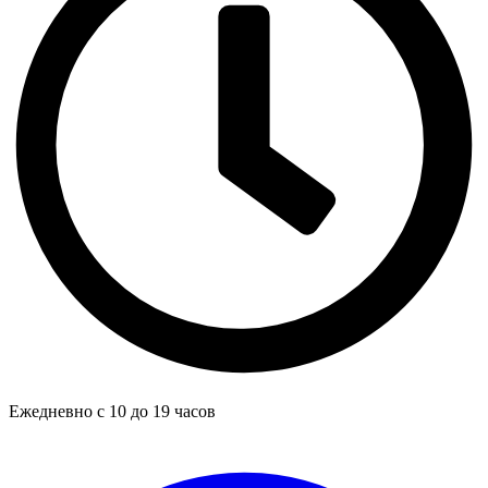
Ежедневно с 10 до 19 часов