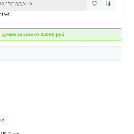
Распродано
иться
сумме заказа от 25000 руб.
та