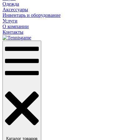
Одежда
Аксессуары
Инвентарь и оборудование
Услуги
О компании
Контакты
Каталог товаров