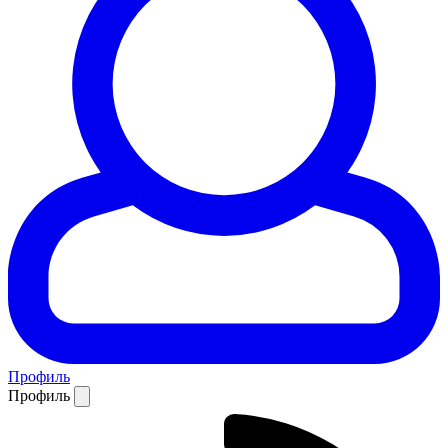
Профиль
Профиль