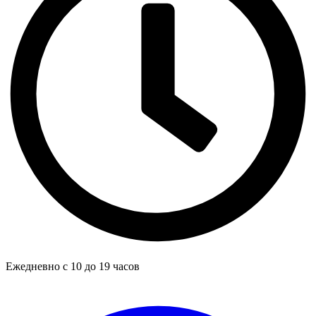
Ежедневно с 10 до 19 часов