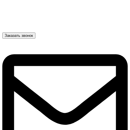
Заказать звонок