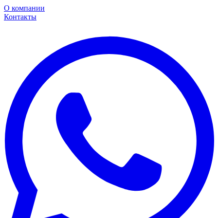
О компании
Контакты