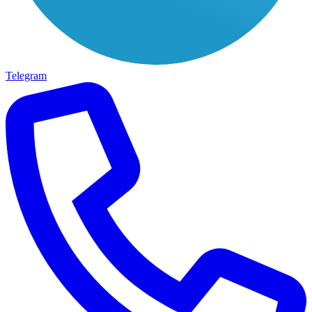
Telegram