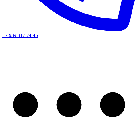
+7 939 317-74-45