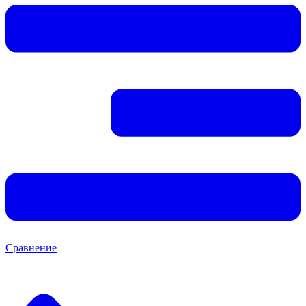
Сравнение