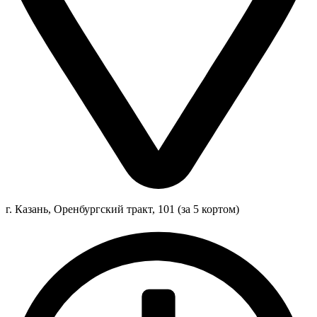
г. Казань, Оренбургский тракт, 101 (за 5 кортом)