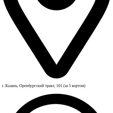
г. Казань, Оренбургский тракт, 101 (за 5 кортом)