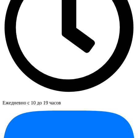
Ежедневно с 10 до 19 часов