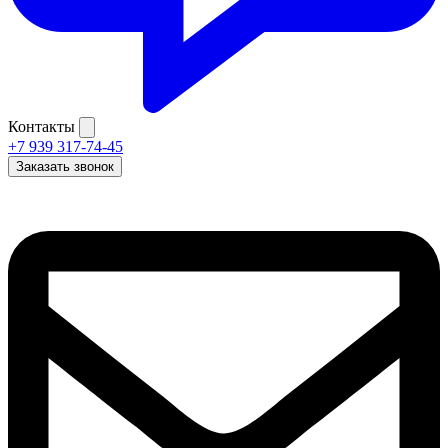
Контакты
+7 939 317-74-45
Заказать звонок