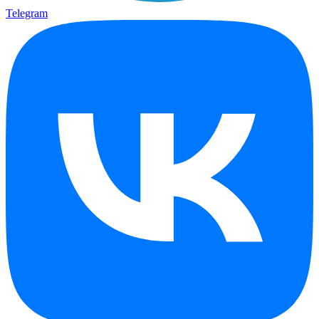
Telegram