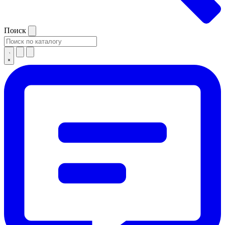
Поиск