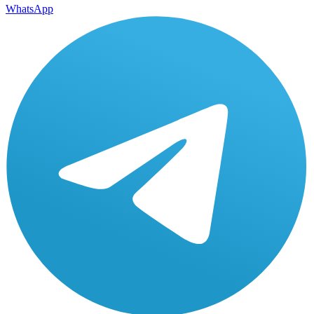
WhatsApp