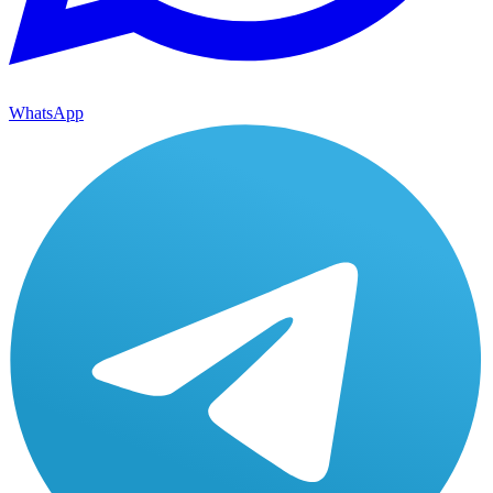
WhatsApp