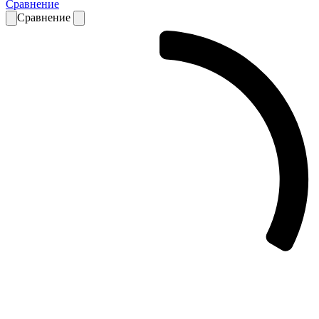
Сравнение
Сравнение