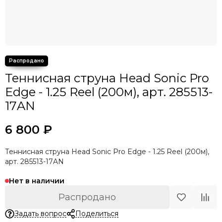
Теннисная струна Head Sonic Pro
Edge - 1.25 Reel (200м), арт. 285513-
17AN
6 800 ₽
Теннисная струна Head Sonic Pro Edge - 1.25 Reel (200м),
арт. 285513-17AN
Нет в наличии
Распродано
Задать вопрос
Поделиться