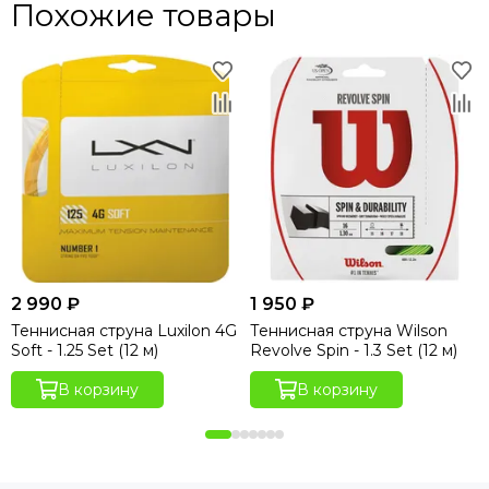
Похожие товары
2 990 ₽
1 950 ₽
Теннисная струна Luxilon 4G
Теннисная струна Wilson
Soft - 1.25 Set (12 м)
Revolve Spin - 1.3 Set (12 м)
В корзину
В корзину