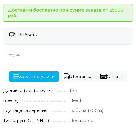
Доставим бесплатно при сумме заказа от 25000
руб.
Выбрать
Струны
Характеристики
Доставка
Оплата
Диаметр (мм) (Струны):
1,25
Бренд:
Head
Единица измерения:
Бобина (200 м)
Тип струн (СТРУНЫ):
Полиэстер