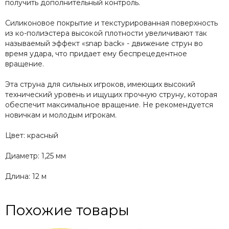
получить дополнительный контроль.
Силиконовое покрытие и текстурированная поверхность
из ко-полиэстера высокой плотности увеличивают так
называемый эффект «snap back» - движение струн во
время удара, что придает ему беспрецедентное
вращение.
Эта струна для сильных игроков, имеющих высокий
технический уровень и ищущих прочную струну, которая
обеспечит максимальное вращение. Не рекомендуется
новичкам и молодым игрокам.
Цвет: красный
Диаметр: 1,25 мм
Длина: 12 м
Похожие товары