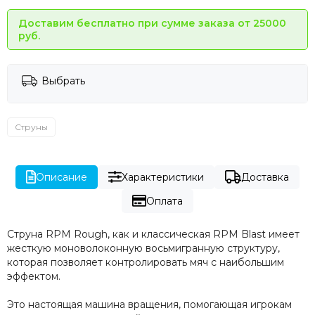
Доставим бесплатно при сумме заказа от 25000
руб.
Выбрать
Струны
Описание
Характеристики
Доставка
Оплата
Струна RPM Rough, как и классическая RPM Blast имеет
жесткую моноволоконную восьмигранную структуру,
которая позволяет контролировать мяч с наибольшим
эффектом.
Это настоящая машина вращения, помогающая игрокам