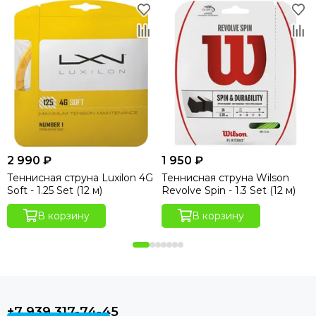
2 990 ₽
1 950 ₽
Теннисная струна Luxilon 4G
Теннисная струна Wilson
Soft - 1.25 Set (12 м)
Revolve Spin - 1.3 Set (12 м)
В корзину
В корзину
+7 939 317-74-45