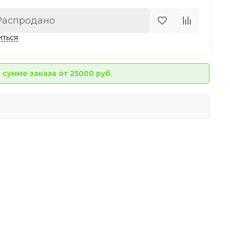
Распродано
иться
сумме заказа от 25000 руб.