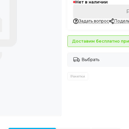
Нет в наличии
Задать вопрос
Подел
Доставим бесплатно при 
Выбрать
Ракетки