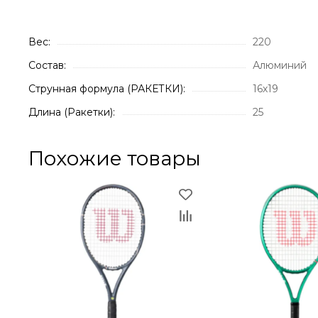
Вес:
220
Состав:
Алюминий
Струнная формула (РАКЕТКИ):
16х19
Длина (Ракетки):
25
Похожие товары