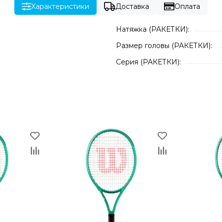
Характеристики
Доставка
Оплата
Натяжка (РАКЕТКИ):
Размер головы (РАКЕТКИ):
Серия (РАКЕТКИ):