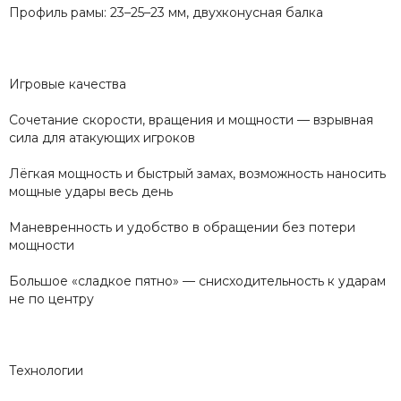
Профиль рамы: 23–25–23 мм, двухконусная балка
Игровые качества
Сочетание скорости, вращения и мощности — взрывная
сила для атакующих игроков
Лёгкая мощность и быстрый замах, возможность наносить
мощные удары весь день
Маневренность и удобство в обращении без потери
мощности
Большое «сладкое пятно» — снисходительность к ударам
не по центру
Технологии