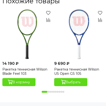
Похожие товары
14 190 ₽
9 690 ₽
Ракетка теннисная Wilson
Ракетка теннисная Wilson
Blade Feel 103
US Open GS 105
В корзину
Выбрать