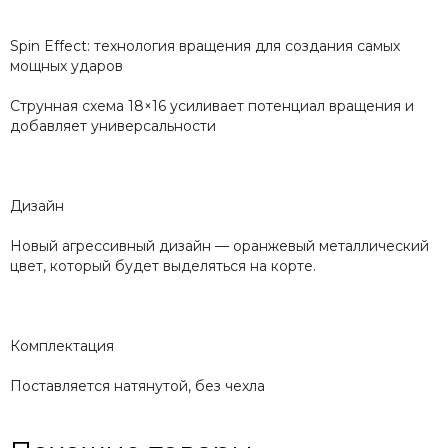
Spin Effect: технология вращения для создания самых
мощных ударов
Струнная схема 18×16 усиливает потенциал вращения и
добавляет универсальности
Дизайн
Новый агрессивный дизайн — оранжевый металлический
цвет, который будет выделяться на корте.
Комплектация
Поставляется натянутой, без чехла