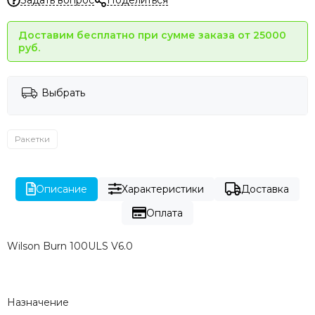
Доставим бесплатно при сумме заказа от 25000
руб.
Выбрать
Ракетки
Описание
Характеристики
Доставка
Оплата
Wilson Burn 100ULS V6.0
Назначение