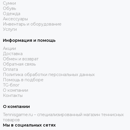
Сумки
Обувь
Одежда
Аксессуары
Инвентарь и оборудование
Услуги
Информация и помощь
Акции
Доставка
Обмен и возврат
Обратная связь
Оплата
Политика обработки персональных данных
Помощь в подборе
TG-блог
О компании
Контакты
О компании
Tennisgame.ru – специализированный магазин теннисных
товаров
Мы в социальных сетях