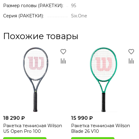
Размер головы (РАКЕТКИ):
95
Серия (РАКЕТКИ):
Six.One
Похожие товары
18 290 ₽
15 990 ₽
Ракетка теннисная Wilson
Ракетка теннисная Wilson
US Open Pro 100
Blade 26 V10