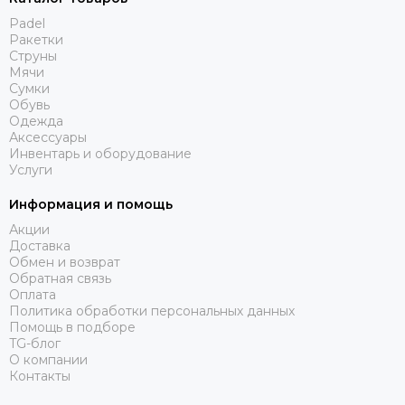
Padel
Ракетки
Струны
Мячи
Сумки
Обувь
Одежда
Аксессуары
Инвентарь и оборудование
Услуги
Информация и помощь
Акции
Доставка
Обмен и возврат
Обратная связь
Оплата
Политика обработки персональных данных
Помощь в подборе
TG-блог
О компании
Контакты