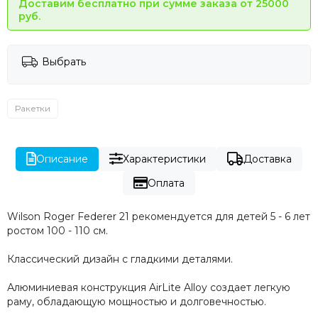
Доставим бесплатно при сумме заказа от 25000
руб.
Выбрать
Ракетки
Описание
Характеристики
Доставка
Оплата
Wilson Roger Federer 21 рекомендуется для детей 5 - 6 лет
ростом 100 - 110 см.
Классический дизайн с гладкими деталями.
Алюминиевая конструкция AirLite Alloy создает легкую
раму, обладающую мощностью и долговечностью.