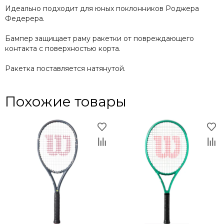
Идеально подходит для юных поклонников Роджера
Федерера.
Бампер защищает раму ракетки от повреждающего
контакта с поверхностью корта.
Ракетка поставляется натянутой.
Похожие товары