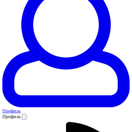
Профиль
Профиль