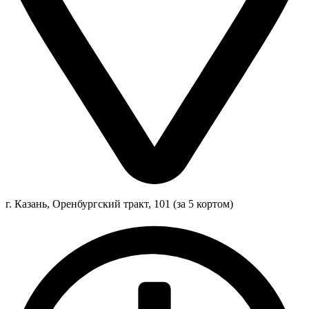
г. Казань, Оренбургский тракт, 101 (за 5 кортом)