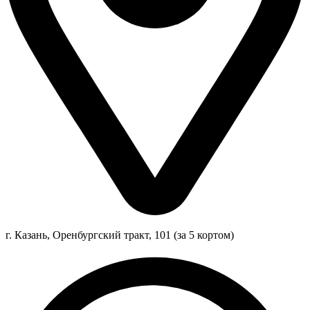
г. Казань, Оренбургский тракт, 101 (за 5 кортом)