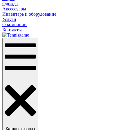
Одежда
Аксессуары
Инвентарь и оборудование
Услуги
О компании
Контакты
Каталог товаров