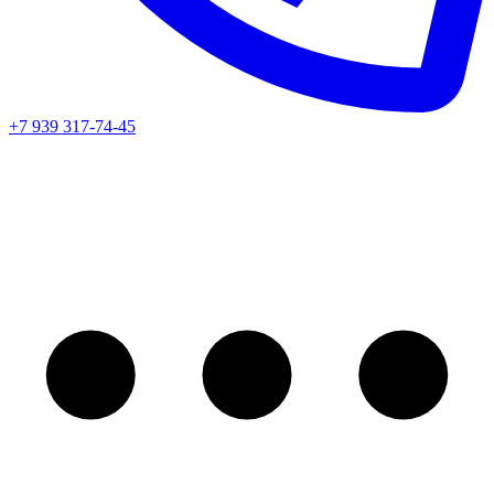
+7 939 317-74-45