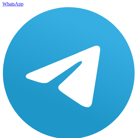
WhatsApp