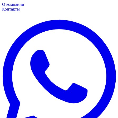
О компании
Контакты