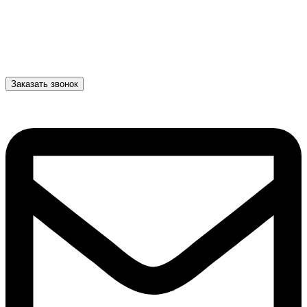
Заказать звонок