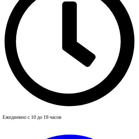
Ежедневно с 10 до 19 часов