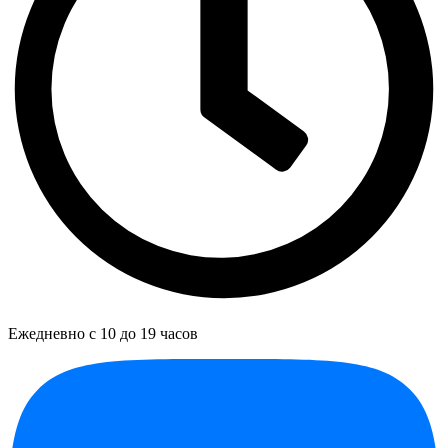
Ежедневно с 10 до 19 часов