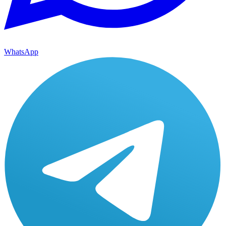
WhatsApp