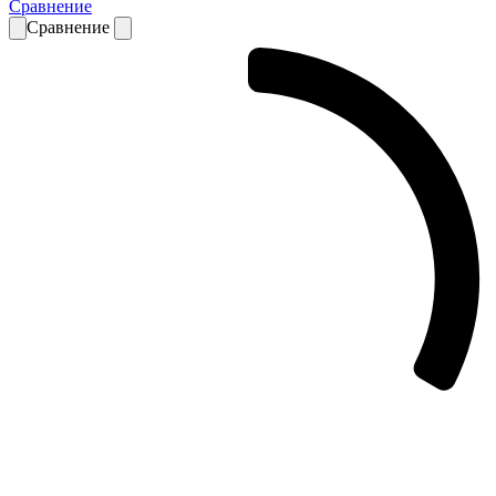
Сравнение
Сравнение