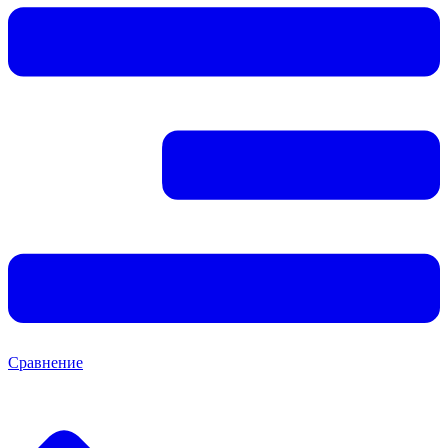
Сравнение