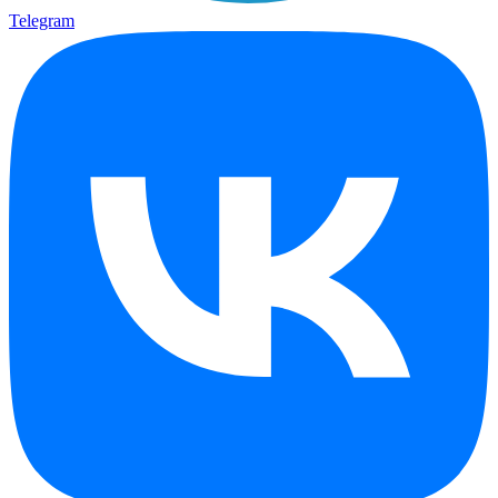
Telegram