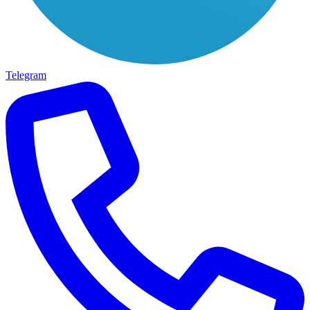
Telegram