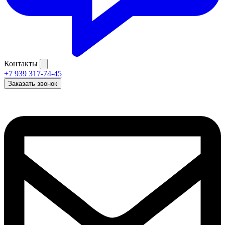
Контакты
+7 939 317-74-45
Заказать звонок