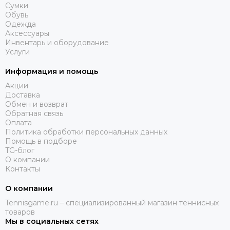
Сумки
Обувь
Одежда
Аксессуары
Инвентарь и оборудование
Услуги
Информация и помощь
Акции
Доставка
Обмен и возврат
Обратная связь
Оплата
Политика обработки персональных данных
Помощь в подборе
TG-блог
О компании
Контакты
О компании
Tennisgame.ru – специализированный магазин теннисных
товаров
Мы в социальных сетях