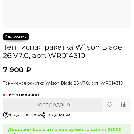
Теннисная ракетка Wilson Blade
26 V7.0, арт. WR014310
7 900 ₽
Теннисная ракетка Wilson Blade 26 V7.0, арт. WR014310
Нет в наличии
Распродано
Задать вопрос
Поделиться
Доставим бесплатно при сумме заказа от 25000