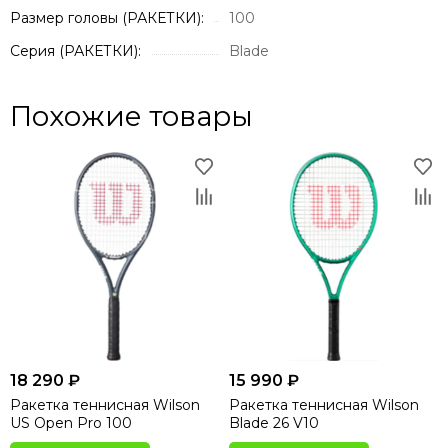
Размер головы (РАКЕТКИ):
100
Серия (РАКЕТКИ):
Blade
Похожие товары
18 290 ₽
15 990 ₽
Ракетка теннисная Wilson
Ракетка теннисная Wilson
US Open Pro 100
Blade 26 V10