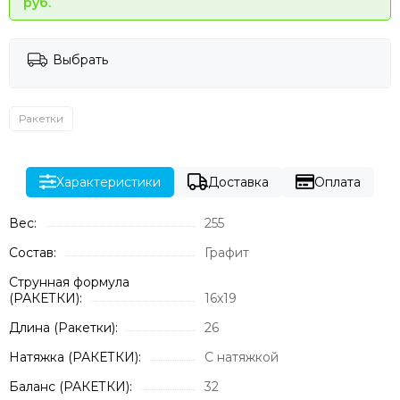
руб.
Выбрать
Ракетки
Характеристики
Доставка
Оплата
Вес:
255
Состав:
Графит
Струнная формула
(РАКЕТКИ):
16х19
Длина (Ракетки):
26
Натяжка (РАКЕТКИ):
С натяжкой
Баланс (РАКЕТКИ):
32