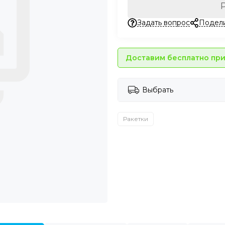
Задать вопрос
Подел
Доставим бесплатно при 
Выбрать
Ракетки