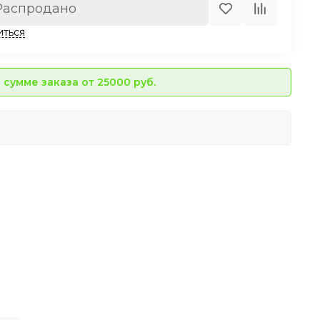
Распродано
иться
сумме заказа от 25000 руб.