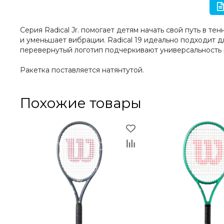
Серия Radical Jr. помогает детям начать свой путь в 
и уменьшает вибрации. Radical 19 идеально подходит д
перевернутый логотип подчеркивают универсальность р
Ракетка поставляется натянтутой.
Похожие товары