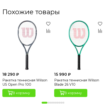
Похожие товары
18 290 ₽
15 990 ₽
Ракетка теннисная Wilson
Ракетка теннисная Wilson
US Open Pro 100
Blade 26 V10
В корзину
В корзину