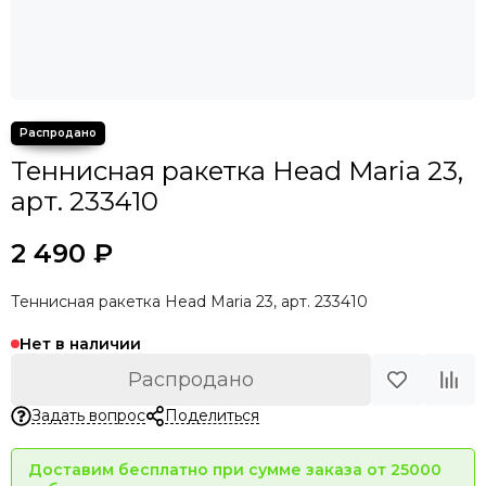
Теннисная ракетка Head Maria 23,
арт. 233410
2 490 ₽
Теннисная ракетка Head Maria 23, арт. 233410
Нет в наличии
Распродано
Задать вопрос
Поделиться
Доставим бесплатно при сумме заказа от 25000