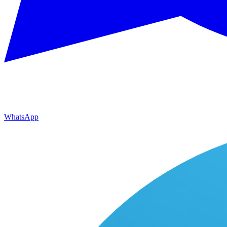
WhatsApp