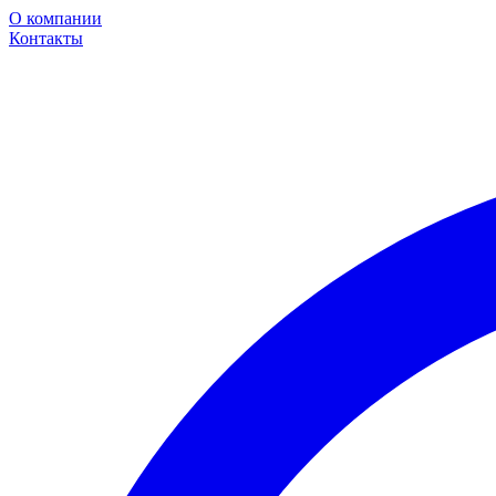
О компании
Контакты