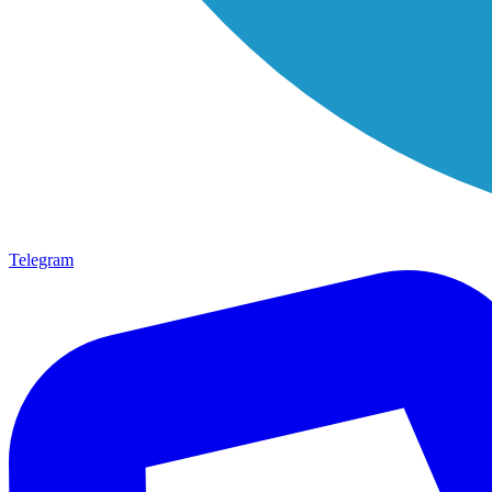
Telegram