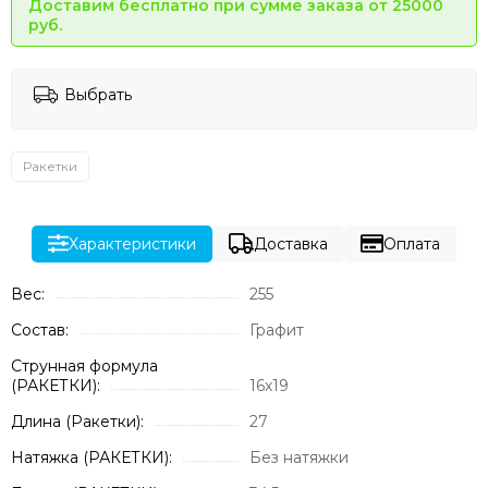
Доставим бесплатно при сумме заказа от 25000
руб.
Выбрать
Ракетки
Характеристики
Доставка
Оплата
Вес:
255
Состав:
Графит
Струнная формула
(РАКЕТКИ):
16х19
Длина (Ракетки):
27
Натяжка (РАКЕТКИ):
Без натяжки