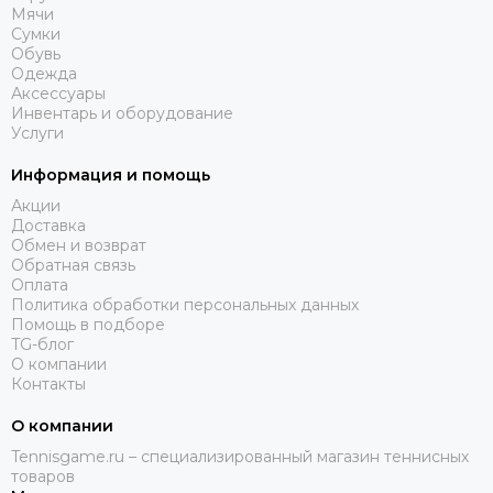
Мячи
Сумки
Обувь
Одежда
Аксессуары
Инвентарь и оборудование
Услуги
Информация и помощь
Акции
Доставка
Обмен и возврат
Обратная связь
Оплата
Политика обработки персональных данных
Помощь в подборе
TG-блог
О компании
Контакты
О компании
Tennisgame.ru – специализированный магазин теннисных
товаров