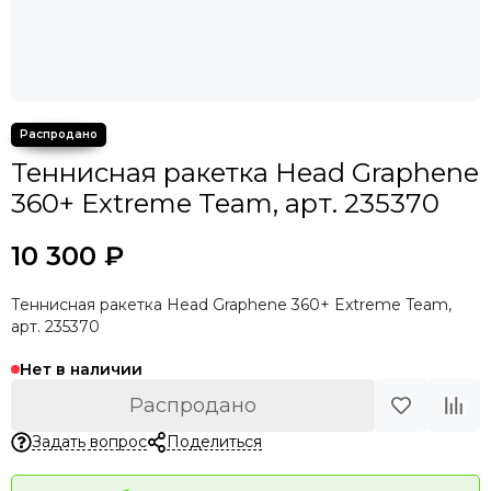
Теннисная ракетка Head Graphene
360+ Extreme Team, арт. 235370
10 300 ₽
Теннисная ракетка Head Graphene 360+ Extreme Team,
арт. 235370
Нет в наличии
Распродано
Задать вопрос
Поделиться