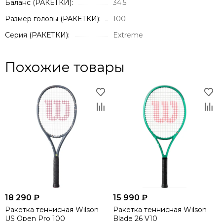
Баланс (РАКЕТКИ):
34.5
Размер головы (РАКЕТКИ):
100
Серия (РАКЕТКИ):
Extreme
Похожие товары
18 290 ₽
15 990 ₽
Ракетка теннисная Wilson
Ракетка теннисная Wilson
US Open Pro 100
Blade 26 V10