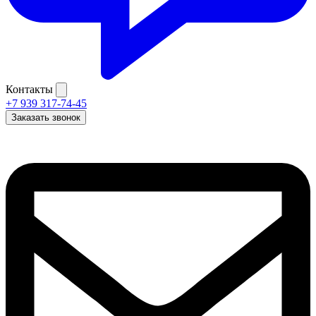
Контакты
+7 939 317-74-45
Заказать звонок