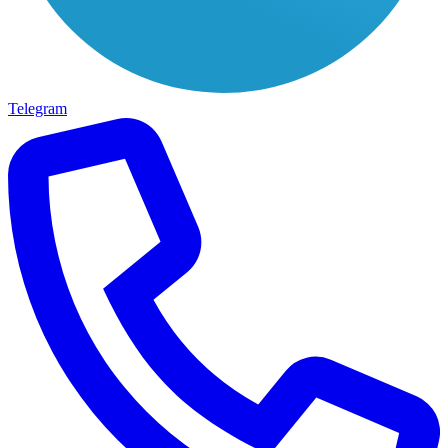
Telegram