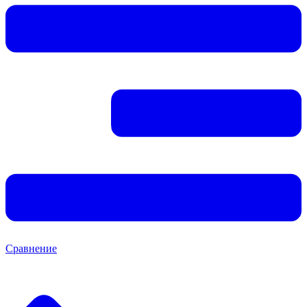
Сравнение