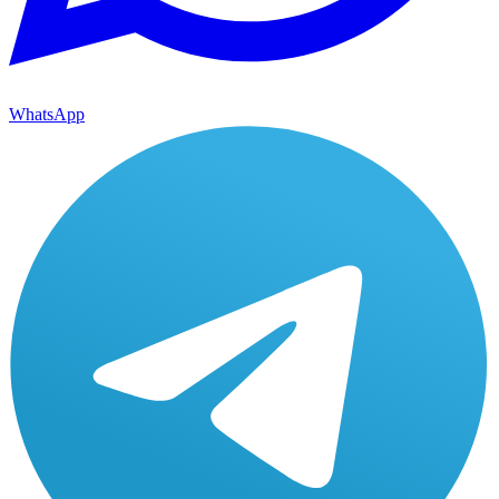
WhatsApp