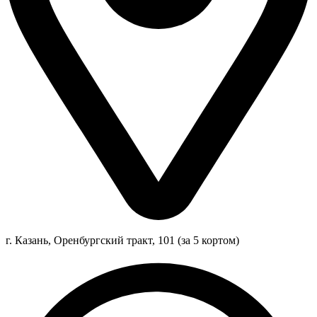
г. Казань, Оренбургский тракт, 101 (за 5 кортом)