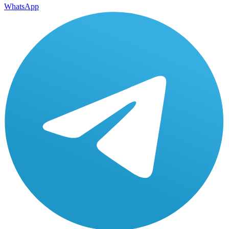
WhatsApp