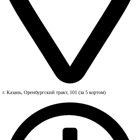
г. Казань, Оренбургский тракт, 101 (за 5 кортом)