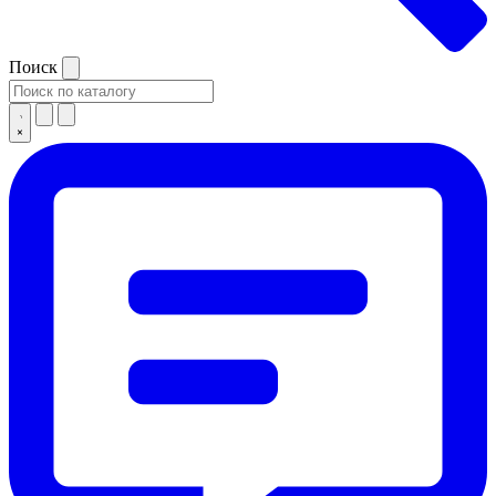
Поиск