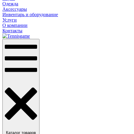
Одежда
Аксессуары
Инвентарь и оборудование
Услуги
О компании
Контакты
Каталог товаров