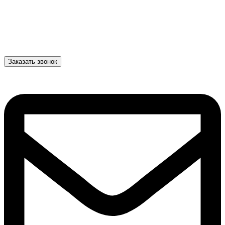
Заказать звонок