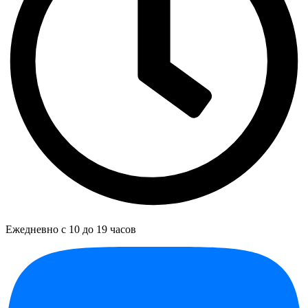
Ежедневно с 10 до 19 часов