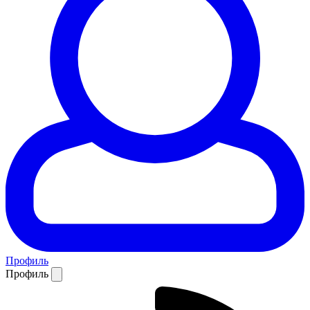
Профиль
Профиль