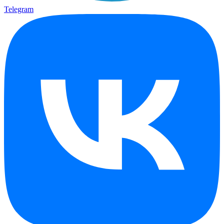
Telegram