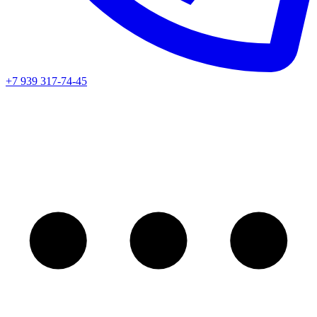
+7 939 317-74-45