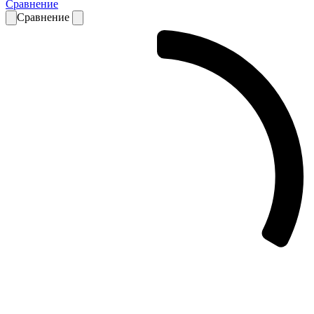
Сравнение
Сравнение