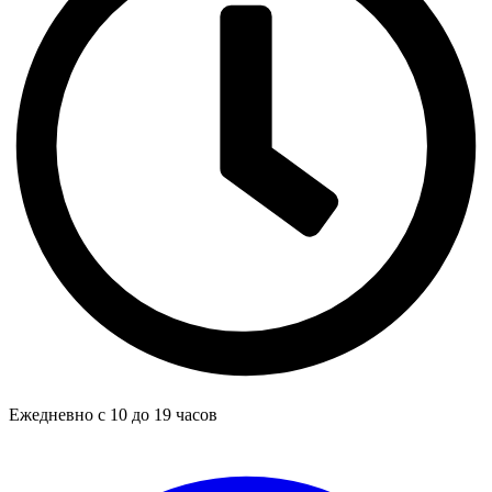
Ежедневно с 10 до 19 часов