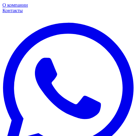
О компании
Контакты