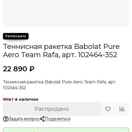
Теннисная ракетка Babolat Pure
Aero Team Rafa, арт. 102464-352
22 890 ₽
Теннисная ракетка Babolat Pure Aero Team Rafa, арт.
102464-352
Нет в наличии
Распродано
Задать вопрос
Поделиться