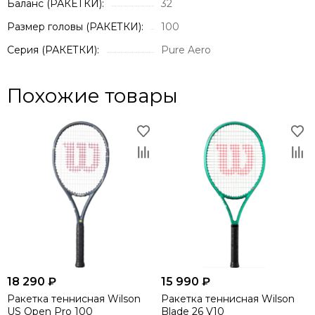
Баланс (РАКЕТКИ):
32
Размер головы (РАКЕТКИ):
100
Серия (РАКЕТКИ):
Pure Aero
Похожие товары
18 290 ₽
15 990 ₽
Ракетка теннисная Wilson
Ракетка теннисная Wilson
US Open Pro 100
Blade 26 V10