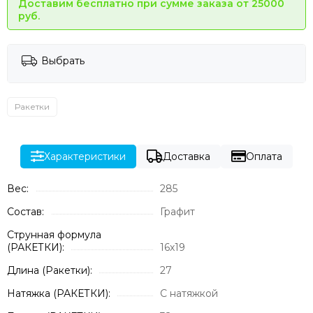
Доставим бесплатно при сумме заказа от 25000
руб.
Выбрать
Ракетки
Характеристики
Доставка
Оплата
Вес:
285
Состав:
Графит
Струнная формула
(РАКЕТКИ):
16х19
Длина (Ракетки):
27
Натяжка (РАКЕТКИ):
С натяжкой