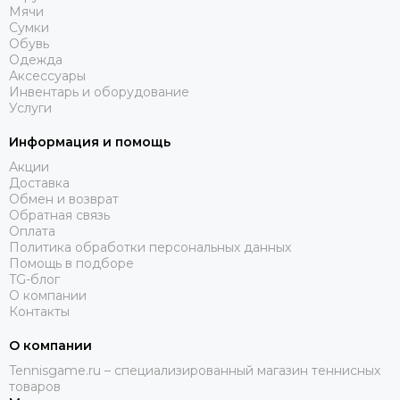
Мячи
Сумки
Обувь
Одежда
Аксессуары
Инвентарь и оборудование
Услуги
Информация и помощь
Акции
Доставка
Обмен и возврат
Обратная связь
Оплата
Политика обработки персональных данных
Помощь в подборе
TG-блог
О компании
Контакты
О компании
Tennisgame.ru – специализированный магазин теннисных
товаров