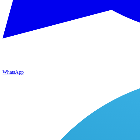
WhatsApp