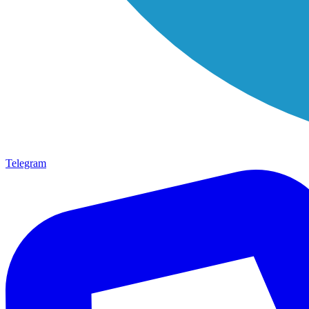
Telegram