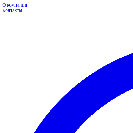
О компании
Контакты