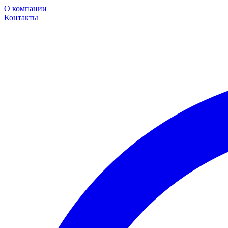
О компании
Контакты