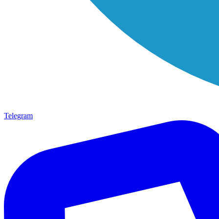
Telegram