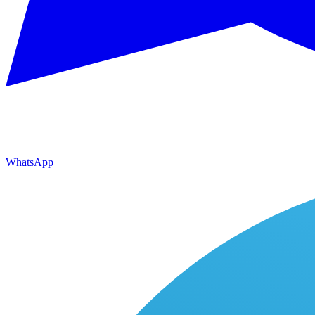
WhatsApp