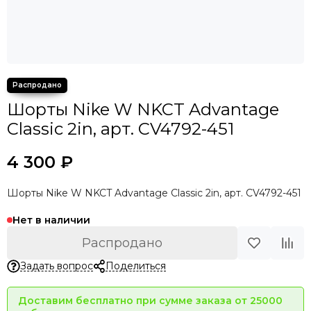
Шорты Nike W NKCT Advantage
Classic 2in, арт. CV4792-451
4 300 ₽
Шорты Nike W NKCT Advantage Classic 2in, арт. CV4792-451
Нет в наличии
Распродано
Задать вопрос
Поделиться
Доставим бесплатно при сумме заказа от 25000