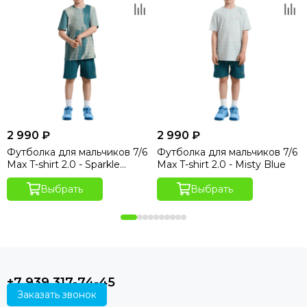
2 990 ₽
2 990 ₽
Футболка для мальчиков 7/6
Футболка для мальчиков 7/6
Max T-shirt 2.0 - Sparkle
Max T-shirt 2.0 - Misty Blue
Hydro Print
Выбрать
Выбрать
+7 939 317-74-45
Заказать звонок