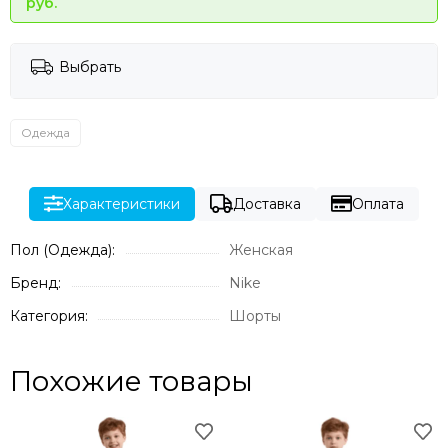
руб.
Выбрать
Одежда
Характеристики
Доставка
Оплата
Пол (Одежда):
Женская
Бренд:
Nike
Категория:
Шорты
Похожие товары