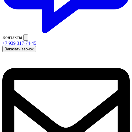
Контакты
+7 939 317-74-45
Заказать звонок