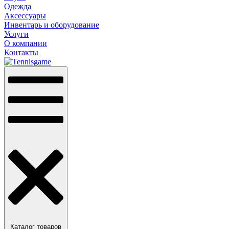
Одежда
Аксессуары
Инвентарь и оборудование
Услуги
О компании
Контакты
Каталог товаров