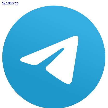
WhatsApp