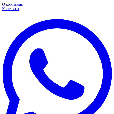
О компании
Контакты