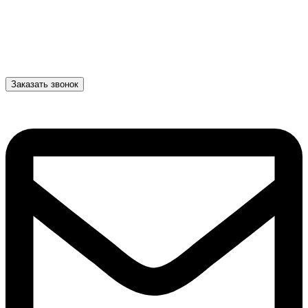
Заказать звонок