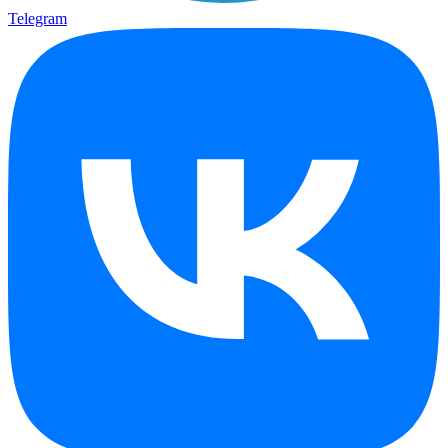
Telegram