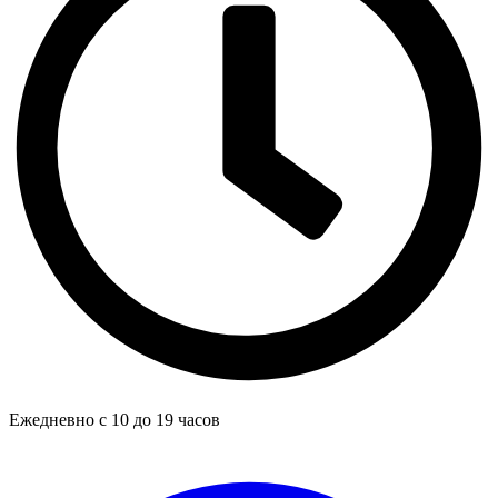
Ежедневно с 10 до 19 часов