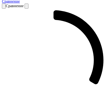
Сравнение
Сравнение