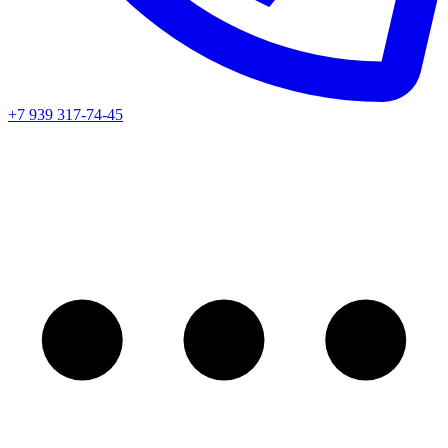
+7 939 317-74-45