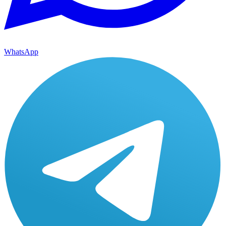
WhatsApp