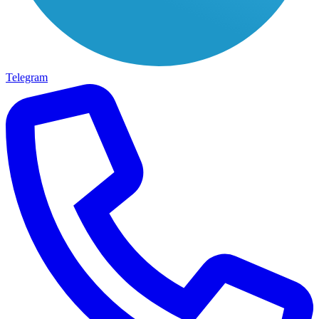
Telegram