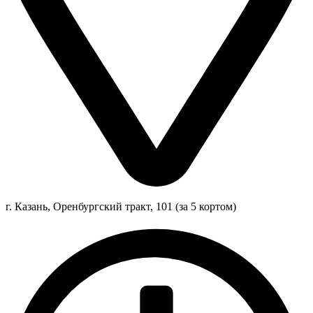
г. Казань, Оренбургский тракт, 101 (за 5 кортом)