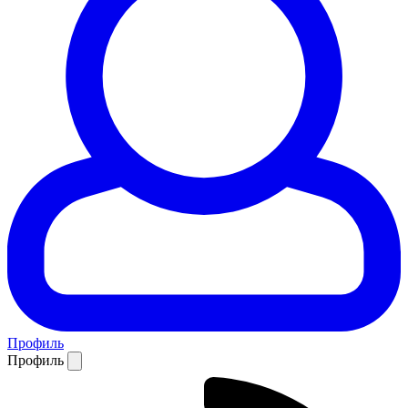
Профиль
Профиль