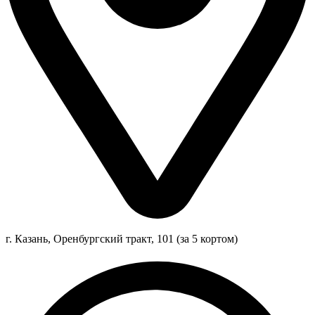
г. Казань, Оренбургский тракт, 101 (за 5 кортом)