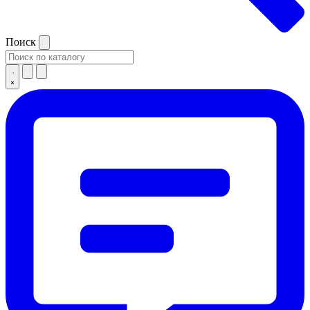
Поиск