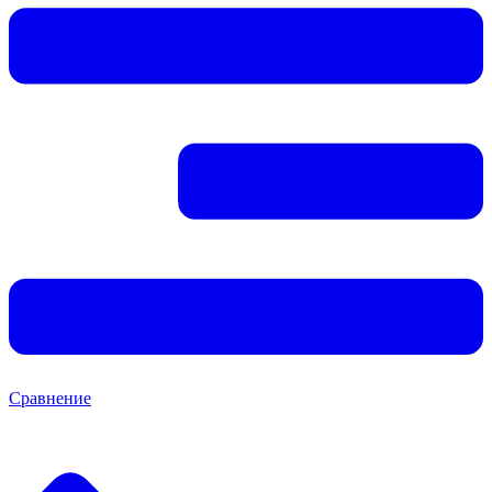
Сравнение