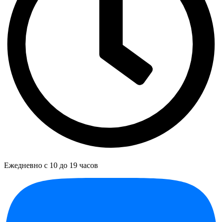
Ежедневно с 10 до 19 часов