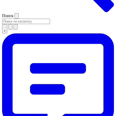
Поиск