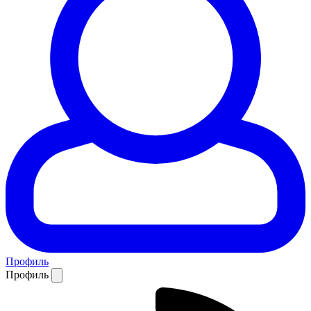
Профиль
Профиль