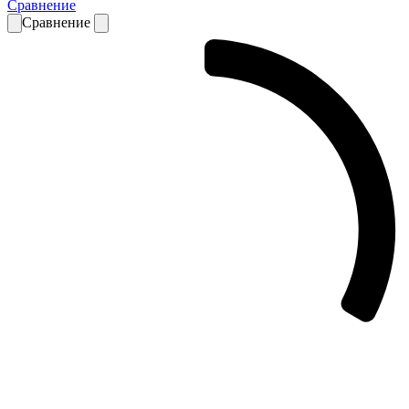
Сравнение
Сравнение