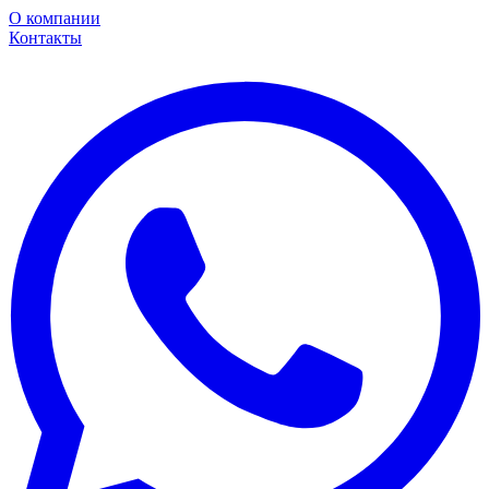
О компании
Контакты