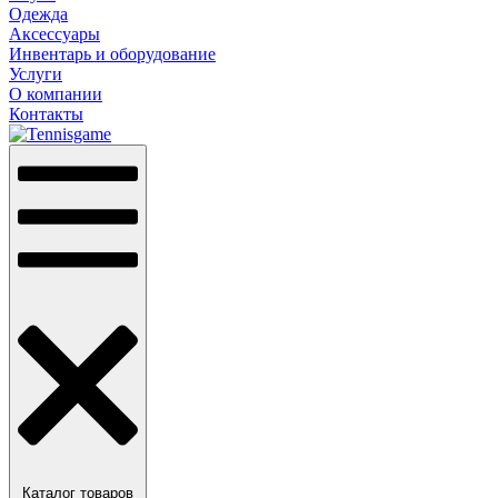
Одежда
Аксессуары
Инвентарь и оборудование
Услуги
О компании
Контакты
Каталог товаров