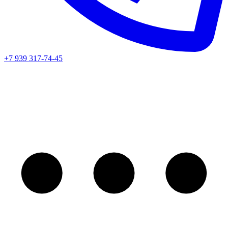
+7 939 317-74-45