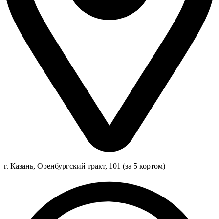
г. Казань, Оренбургский тракт, 101 (за 5 кортом)