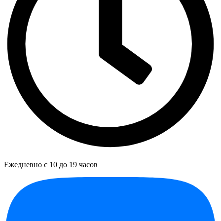
Ежедневно с 10 до 19 часов