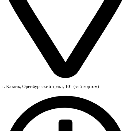
г. Казань, Оренбургский тракт, 101 (за 5 кортом)