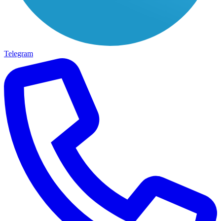
Telegram