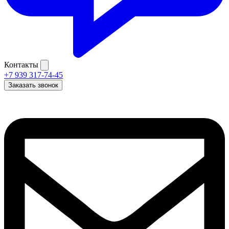
Контакты
+7 939 317-74-45
Заказать звонок