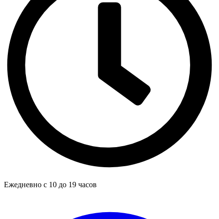
Ежедневно с 10 до 19 часов