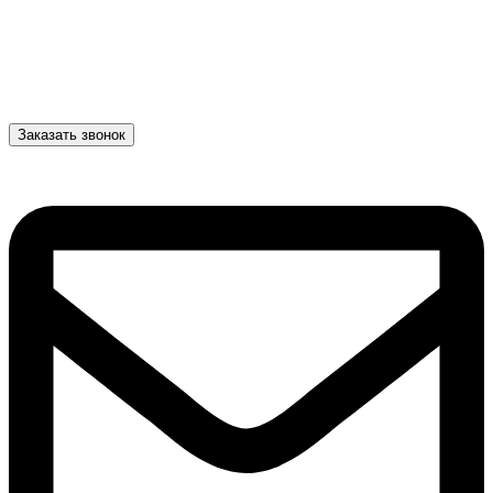
Заказать звонок