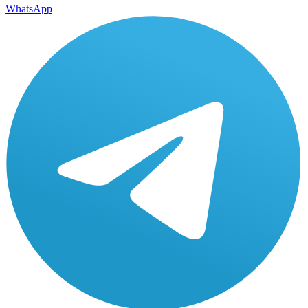
WhatsApp