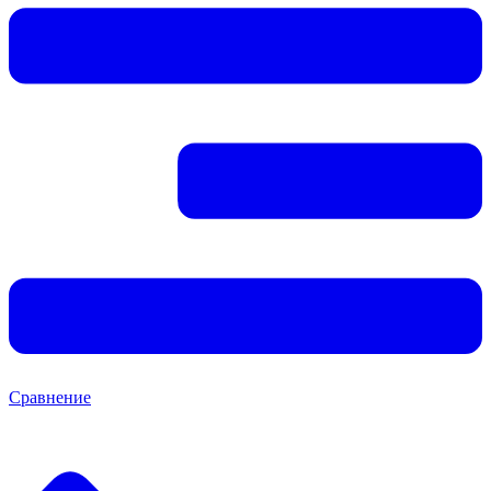
Сравнение