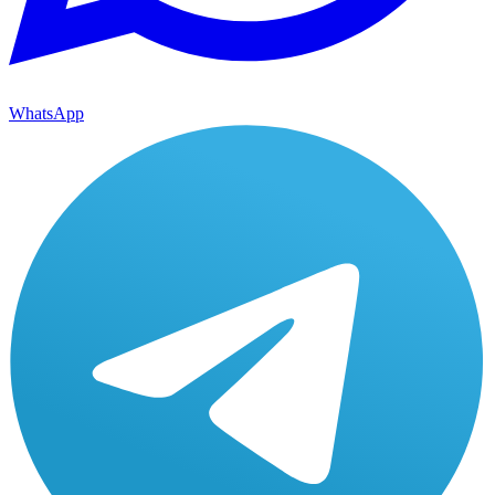
WhatsApp