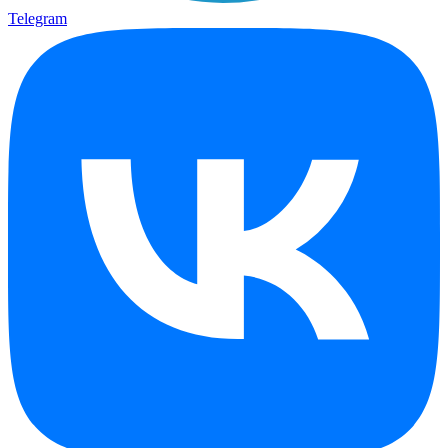
Telegram