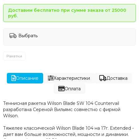
Доставим бесплатно при сумме заказа от 25000
руб.
Выбрать
Ракетки
Описание
Характеристики
Доставка
Оплата
Теннисная ракетка Wilson Blade SW 104 Countervail
разработана Сереной Вильямс совместно с фирмой
Wilson.
Тяжелее классической Wilson Blade 104 на 17г. Extended -
дает вам больше возможностей, мощности и динамики.