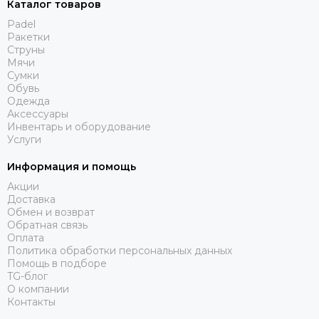
Каталог товаров
Padel
Ракетки
Струны
Мячи
Сумки
Обувь
Одежда
Аксессуары
Инвентарь и оборудование
Услуги
Информация и помощь
Акции
Доставка
Обмен и возврат
Обратная связь
Оплата
Политика обработки персональных данных
Помощь в подборе
TG-блог
О компании
Контакты