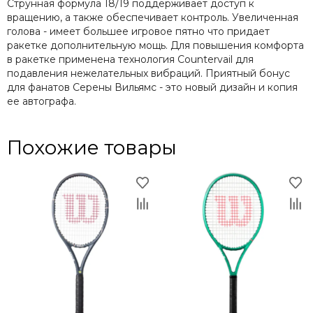
Струнная формула 18/19 поддерживает доступ к
вращению, а также обеспечивает контроль. Увеличенная
голова - имеет большее игровое пятно что придает
ракетке дополнительную мощь. Для повышения комфорта
в ракетке применена технология Countervail для
подавления нежелательных вибраций. Приятный бонус
для фанатов Серены Вильямс - это новый дизайн и копия
ее автографа.
Похожие товары