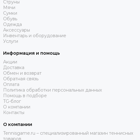
Струны
Мячи
Сумки
Обувь
Одежда
Аксессуары
Инвентарь и оборудование
Услуги
Информация и помощь
Акции
Доставка
Обмен и возврат
Обратная связь
Оплата
Политика обработки персональных данных
Помощь в подборе
TG-блог
О компании
Контакты
О компании
Tennisgame.ru – специализированный магазин теннисных
товаров