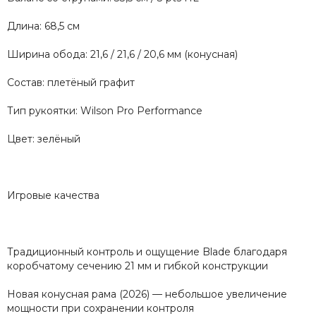
Длина: 68,5 см
Ширина обода: 21,6 / 21,6 / 20,6 мм (конусная)
Состав: плетёный графит
Тип рукоятки: Wilson Pro Performance
Цвет: зелёный
Игровые качества
Традиционный контроль и ощущение Blade благодаря
коробчатому сечению 21 мм и гибкой конструкции
Новая конусная рама (2026) — небольшое увеличение
мощности при сохранении контроля