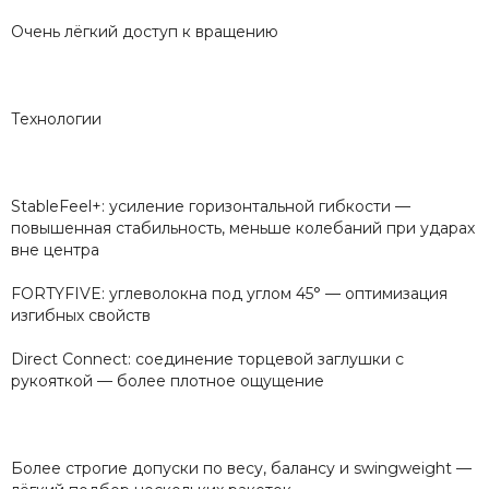
Очень лёгкий доступ к вращению
Технологии
StableFeel+: усиление горизонтальной гибкости —
повышенная стабильность, меньше колебаний при ударах
вне центра
FORTYFIVE: углеволокна под углом 45° — оптимизация
изгибных свойств
Direct Connect: соединение торцевой заглушки с
рукояткой — более плотное ощущение
Более строгие допуски по весу, балансу и swingweight —