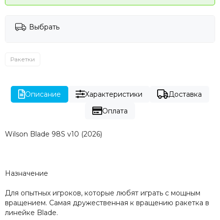
Выбрать
Ракетки
Описание
Характеристики
Доставка
Оплата
Wilson Blade 98S v10 (2026)
Назначение
Для опытных игроков, которые любят играть с мощным
вращением. Самая дружественная к вращению ракетка в
линейке Blade.