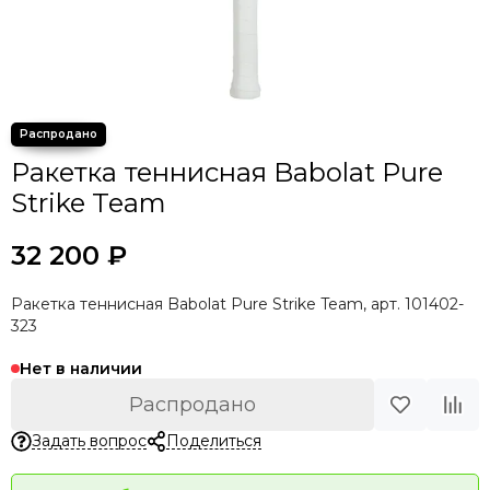
Ракетка теннисная Babolat Pure
Strike Team
32 200 ₽
Ракетка теннисная Babolat Pure Strike Team, арт. 101402-
323
Нет в наличии
Распродано
Задать вопрос
Поделиться