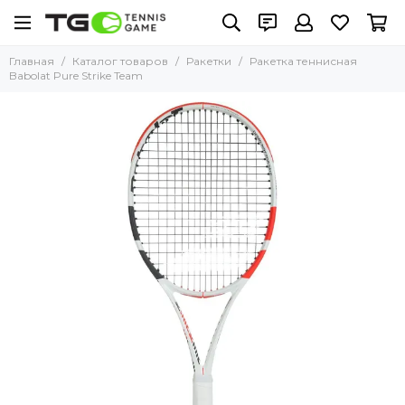
Главная
Каталог товаров
Ракетки
Ракетка теннисная
Babolat Pure Strike Team