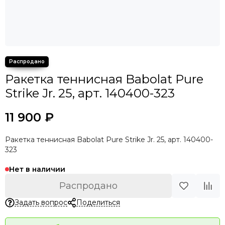
Ракетка теннисная Babolat Pure
Strike Jr. 25, арт. 140400-323
11 900 ₽
Ракетка теннисная Babolat Pure Strike Jr. 25, арт. 140400-
323
Нет в наличии
Распродано
Задать вопрос
Поделиться