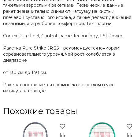
тяжелыми взрослыми ракетками. Технические данные
ракетки значительно снижают нагрузку на кисть и
плечевой сустав юного игрока, а также делают движения
плавными, а игру более комфортной. Технологии:
Cortex Pure Feel, Control Frame Technology, FSI Power.
Ракетка Pure Strike JR 25 – рекомендуется юниорам
соревновательного уровня, чей рост колеблется в
диапазоне
от 130 см до 140 см.
Ракетка поставляется в комплекте с чехлом и уже
натянута на заводе.
Похожие товары