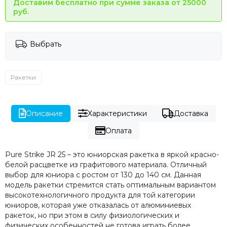
Доставим бесплатно при сумме заказа от 25000
руб.
Выбрать
Ракетки
Описание
Характеристики
Доставка
Оплата
Pure Strike JR 25 – это юниорская ракетка в яркой красно-
белой расцветке из графитового материала. Отличный
выбор для юниора с ростом от 130 до 140 см. Данная
модель ракетки стремится стать оптимальным вариантом
высокотехнологичного продукта для той категории
юниоров, которая уже отказалась от алюминиевых
ракеток, но при этом в силу физиологических и
физических особенностей не готова играть более