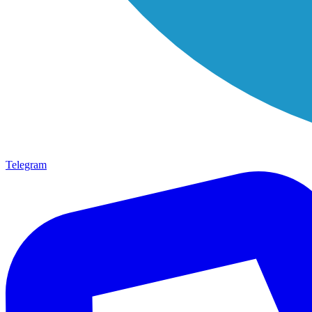
Telegram