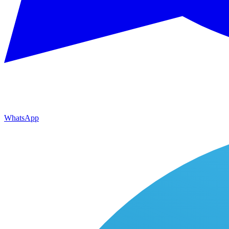
WhatsApp