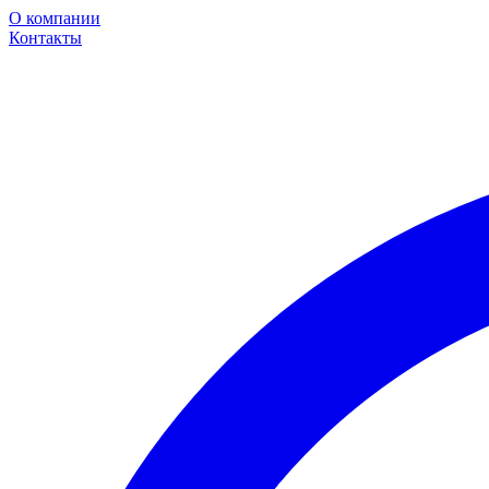
О компании
Контакты