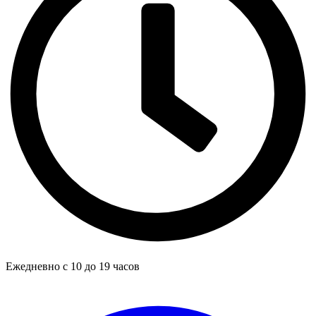
Ежедневно с 10 до 19 часов