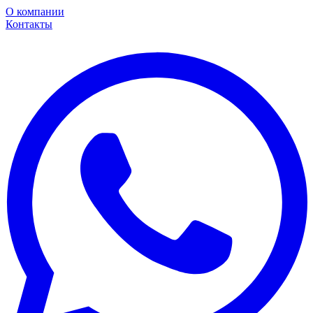
О компании
Контакты