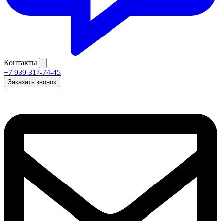
Контакты
+7 939 317-74-45
Заказать звонок