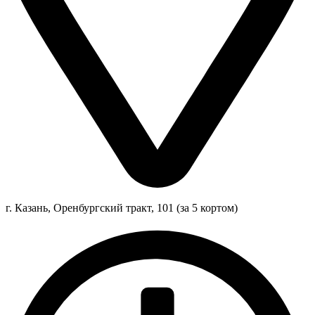
г. Казань, Оренбургский тракт, 101 (за 5 кортом)