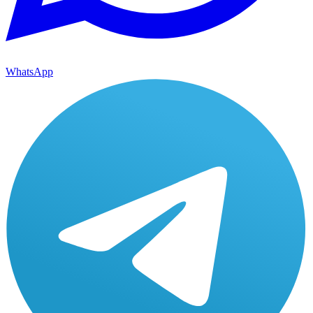
WhatsApp