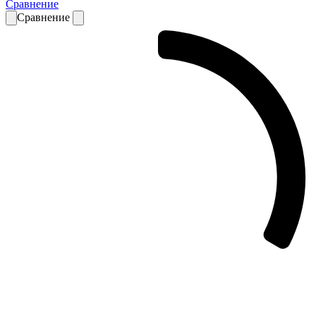
Сравнение
Сравнение