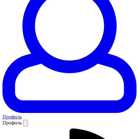
Профиль
Профиль