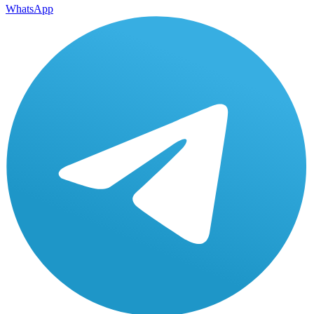
WhatsApp