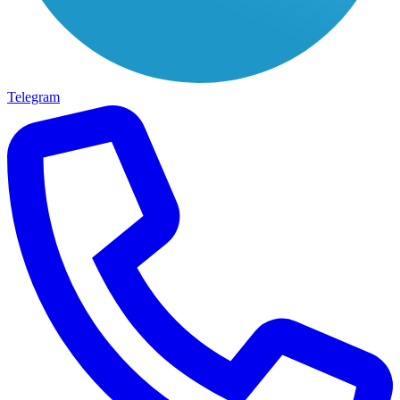
Telegram