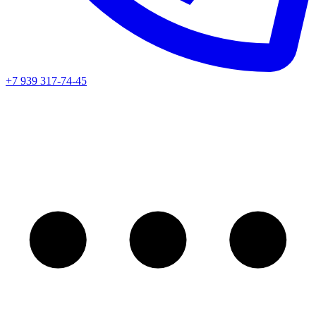
+7 939 317-74-45