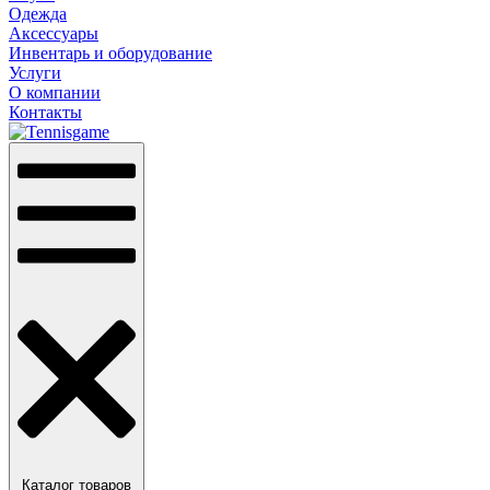
Одежда
Аксессуары
Инвентарь и оборудование
Услуги
О компании
Контакты
Каталог товаров