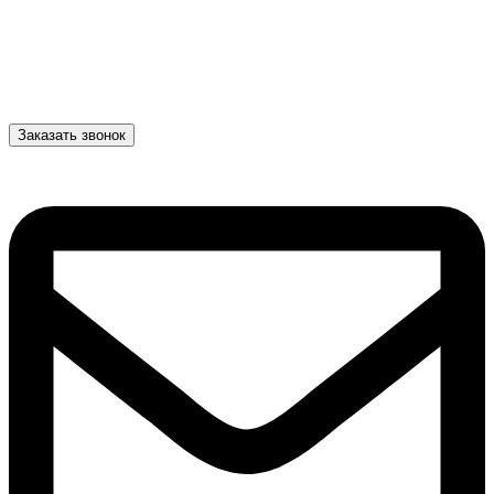
Заказать звонок