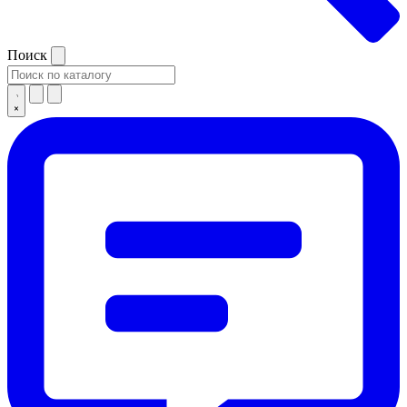
Поиск