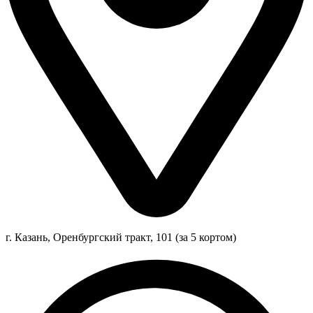
г. Казань, Оренбургский тракт, 101 (за 5 кортом)