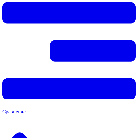
Сравнение