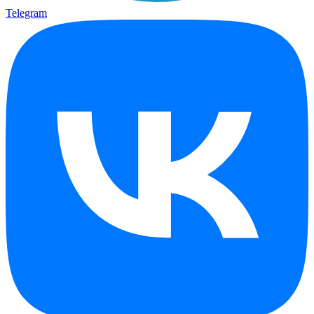
Telegram