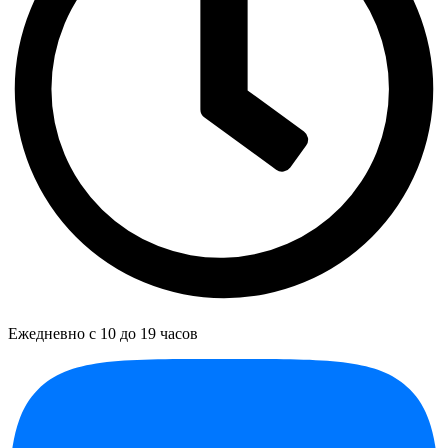
Ежедневно с 10 до 19 часов