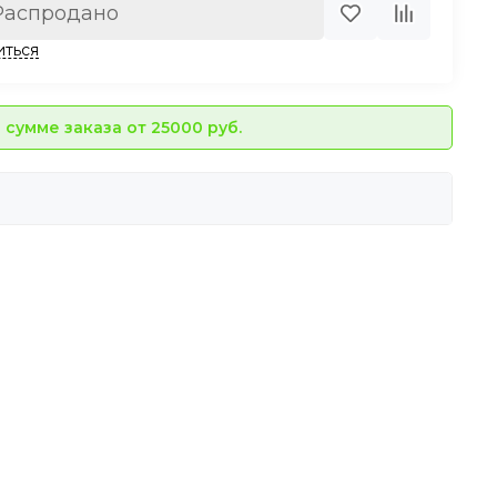
Распродано
иться
сумме заказа от 25000 руб.