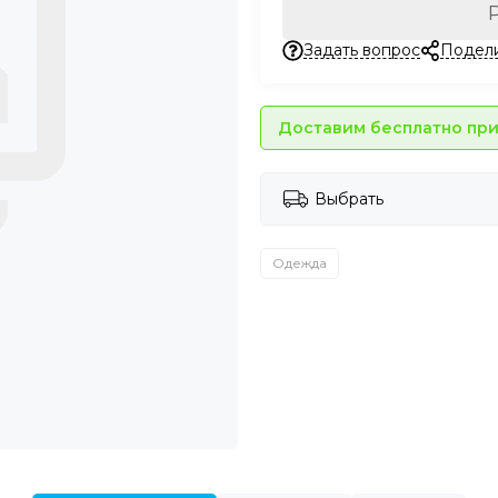
Задать вопрос
Подел
Доставим бесплатно при 
Выбрать
Одежда