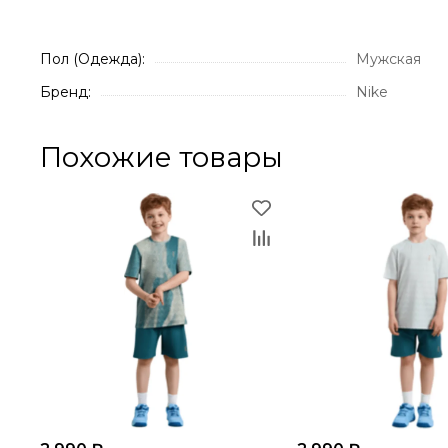
Пол (Одежда):
Мужская
Бренд:
Nike
Похожие товары