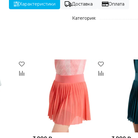
Характеристики
Доставка
Оплата
Категория: