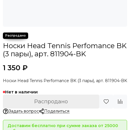
Носки Head Tennis Perfomance BK
(3 пары), арт. 811904-BK
1 350 ₽
Носки Head Tennis Perfomance BK (3 пары), арт. 811904-BK
Нет в наличии
Распродано
Задать вопрос
Поделиться
Доставим бесплатно при сумме заказа от 25000