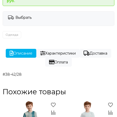
руб.
Выбрать
Одежда
Описание
Характеристики
Доставка
Оплата
#38-42/28
Похожие товары