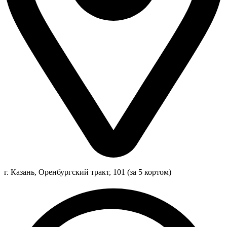
г. Казань, Оренбургский тракт, 101 (за 5 кортом)