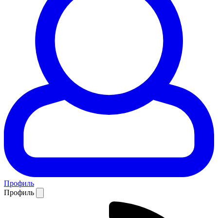
Профиль
Профиль