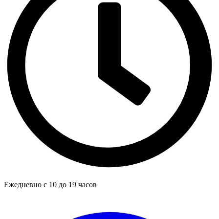
Ежедневно с 10 до 19 часов