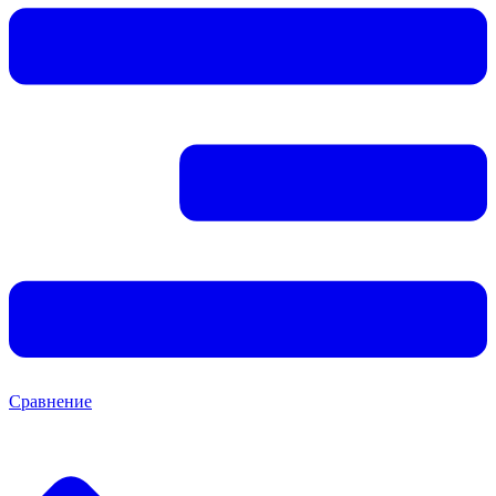
Сравнение