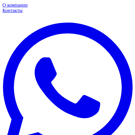
О компании
Контакты