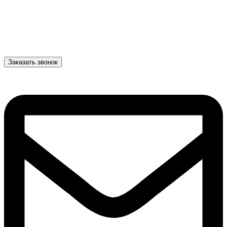
Заказать звонок