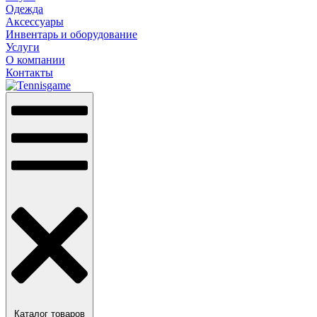
Одежда
Аксессуары
Инвентарь и оборудование
Услуги
О компании
Контакты
Каталог товаров