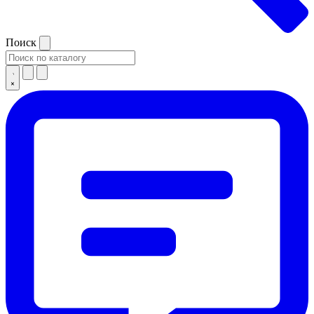
Поиск