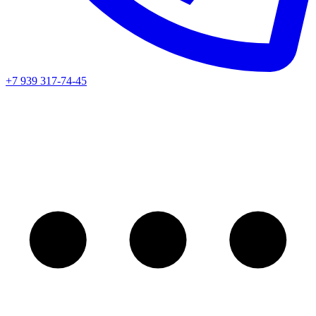
+7 939 317-74-45