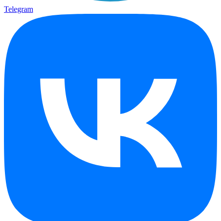
Telegram