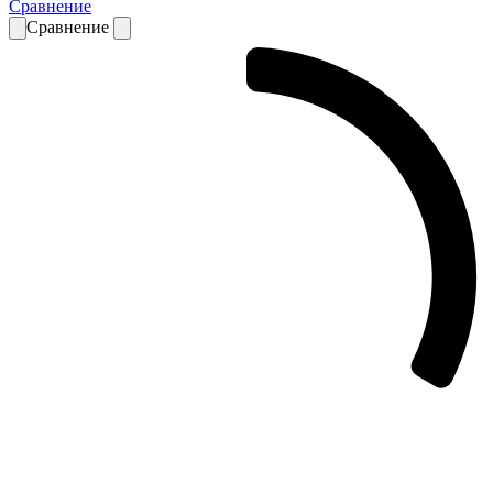
Сравнение
Сравнение