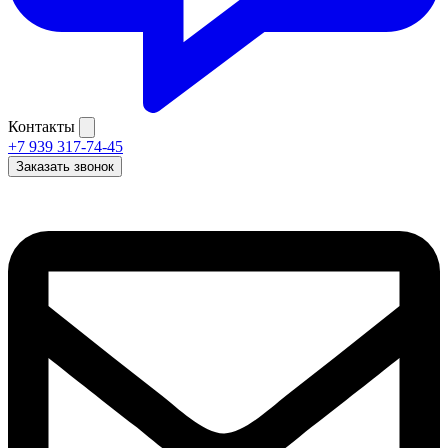
Контакты
+7 939 317-74-45
Заказать звонок