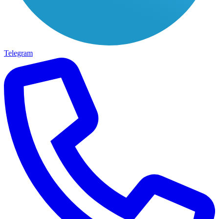
Telegram