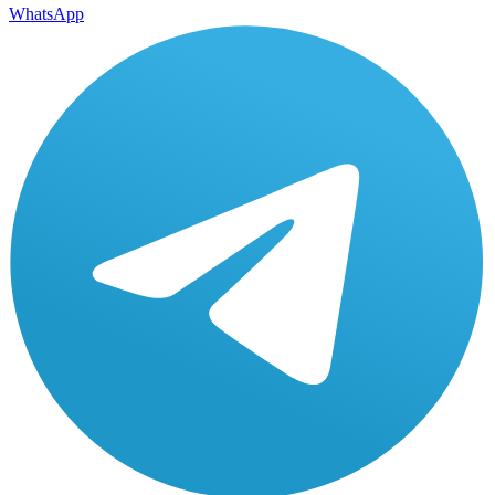
WhatsApp