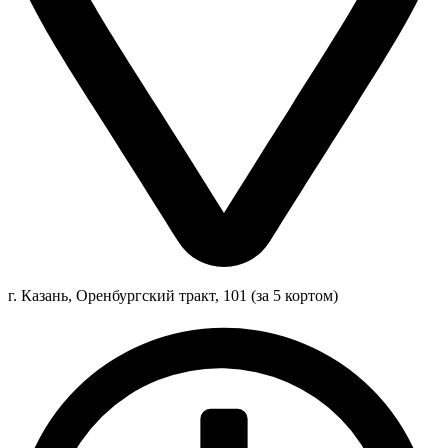
г. Казань, Оренбургский тракт, 101 (за 5 кортом)