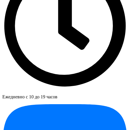
Ежедневно с 10 до 19 часов