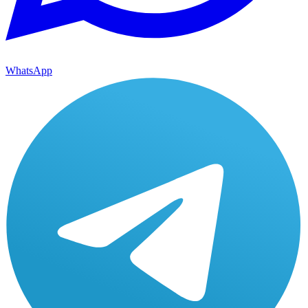
WhatsApp