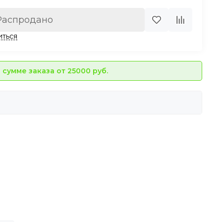
Распродано
иться
сумме заказа от 25000 руб.