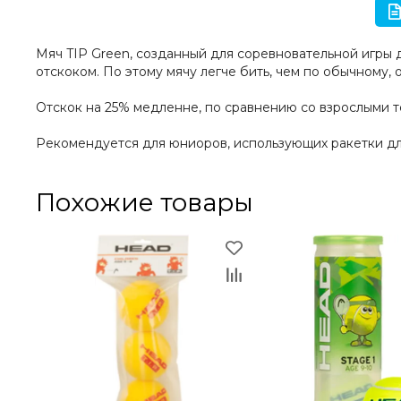
Мяч TIP Green, созданный для соревновательной игры 
отскоком. По этому мячу легче бить, чем по обычному
Отскок на 25% медленне, по сравнению со взрослыми 
Рекомендуется для юниоров, использующих ракетки д
Похожие товары