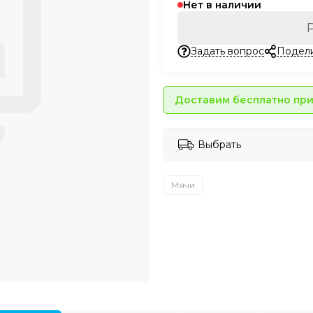
Нет в наличии
Задать вопрос
Подел
Доставим бесплатно при 
Выбрать
Мячи