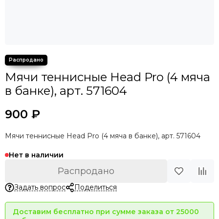
Мячи теннисные Head Pro (4 мяча
в банке), арт. 571604
900 ₽
Мячи теннисные Head Pro (4 мяча в банке), арт. 571604
Нет в наличии
Распродано
Задать вопрос
Поделиться
Доставим бесплатно при сумме заказа от 25000