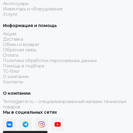
Аксессуары
Инвентарь и оборудование
Услуги
Информация и помощь
Акции
Доставка
Обмен и возврат
Обратная связь
Оплата
Политика обработки персональных данных
Помощь в подборе
TG-блог
О компании
Контакты
О компании
Tennisgame.ru – специализированный магазин теннисных
товаров
Мы в социальных сетях