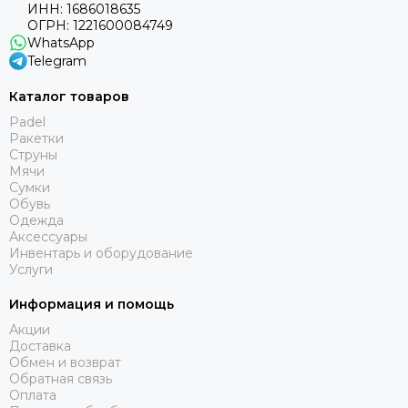
ИНН: 1686018635
ОГРН: 1221600084749
WhatsApp
Telegram
Каталог товаров
Padel
Ракетки
Струны
Мячи
Сумки
Обувь
Одежда
Аксессуары
Инвентарь и оборудование
Услуги
Информация и помощь
Акции
Доставка
Обмен и возврат
Обратная связь
Оплата