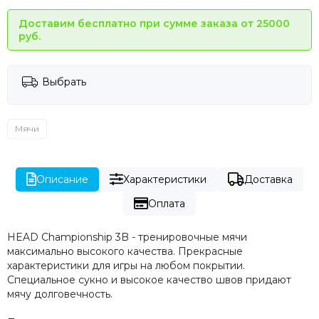
Доставим бесплатно при сумме заказа от 25000
руб.
Выбрать
Мячи
Описание
Характеристики
Доставка
Оплата
HEAD Championship 3B - тренировочные мячи
максимально высокого качества. Прекрасные
характеристики для игры на любом покрытии.
Специальное сукно и высокое качество швов придают
мячу долговечность.