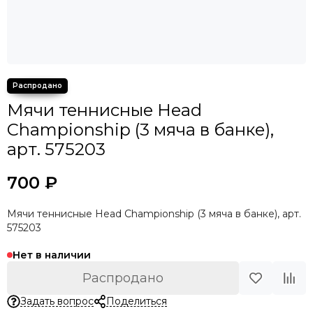
Мячи теннисные Head
Championship (3 мяча в банке),
арт. 575203
700 ₽
Мячи теннисные Head Championship (3 мяча в банке), арт.
575203
Нет в наличии
Распродано
Задать вопрос
Поделиться