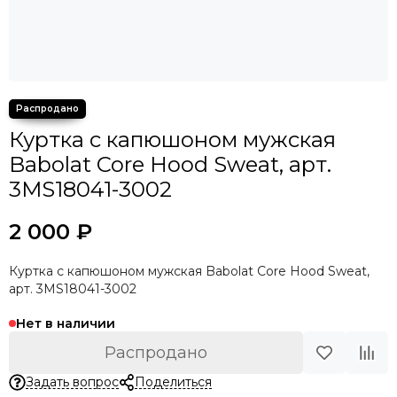
Куртка с капюшоном мужская
Babolat Core Hood Sweat, арт.
3MS18041-3002
2 000 ₽
Куртка с капюшоном мужская Babolat Core Hood Sweat,
арт. 3MS18041-3002
Нет в наличии
Распродано
Задать вопрос
Поделиться