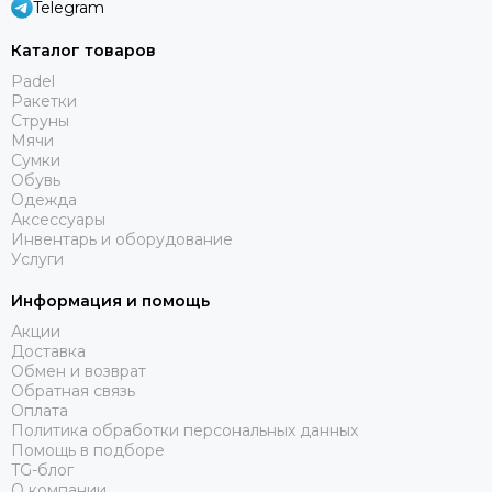
Telegram
Каталог товаров
Padel
Ракетки
Струны
Мячи
Сумки
Обувь
Одежда
Аксессуары
Инвентарь и оборудование
Услуги
Информация и помощь
Акции
Доставка
Обмен и возврат
Обратная связь
Оплата
Политика обработки персональных данных
Помощь в подборе
TG-блог
О компании