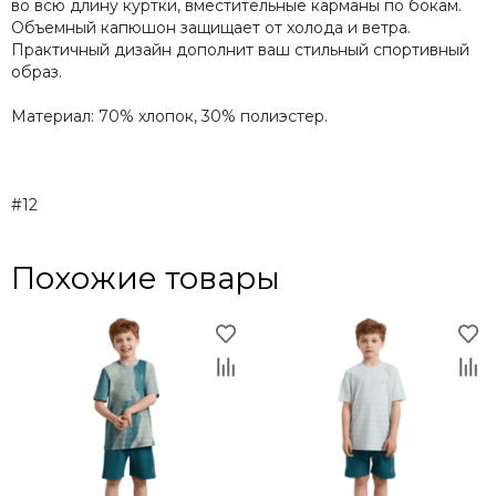
во всю длину куртки, вместительные карманы по бокам.
Объемный капюшон защищает от холода и ветра.
Практичный дизайн дополнит ваш стильный спортивный
образ.
Материал: 70% хлопок, 30% полиэстер.
#12
Похожие товары