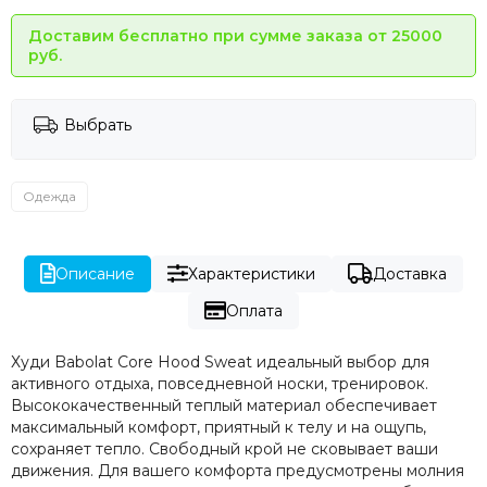
Доставим бесплатно при сумме заказа от 25000
руб.
Выбрать
Одежда
Описание
Характеристики
Доставка
Оплата
Худи Babolat Core Hood Sweat идеальный выбор для
активного отдыха, повседневной носки, тренировок.
Высококачественный теплый материал обеспечивает
максимальный комфорт, приятный к телу и на ощупь,
сохраняет тепло. Свободный крой не сковывает ваши
движения. Для вашего комфорта предусмотрены молния