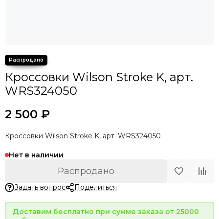
Кроссовки Wilson Stroke K, арт.
WRS324050
2 500 ₽
Кроссовки Wilson Stroke K, арт. WRS324050
Нет в наличии
Распродано
Задать вопрос
Поделиться
Доставим бесплатно при сумме заказа от 25000