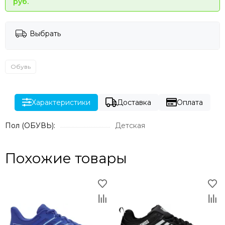
руб.
Выбрать
Обувь
Характеристики
Доставка
Оплата
Пол (ОБУВЬ):
Детская
Похожие товары