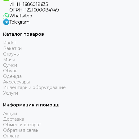
ИНН: 1686018635
ОГРН: 1221600084749
WhatsApp
Telegram
Каталог товаров
Padel
Ракетки
Струны
Мячи
Сумки
Обувь
Одежда
Аксессуары
Инвентарь и оборудование
Услуги
Информация и помощь
Акции
Доставка
Обмен и возврат
Обратная связь
Оплата