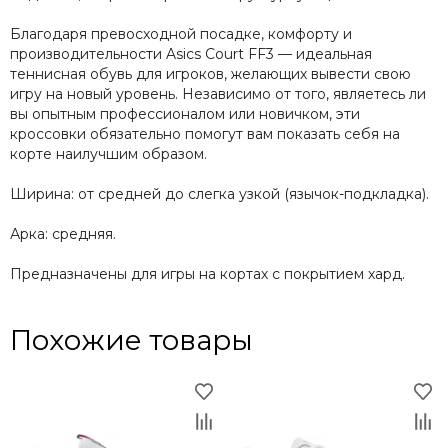
Благодаря превосходной посадке, комфорту и
производительности Asics Court FF3 — идеальная
теннисная обувь для игроков, желающих вывести свою
игру на новый уровень. Независимо от того, являетесь ли
вы опытным профессионалом или новичком, эти
кроссовки обязательно помогут вам показать себя на
корте наилучшим образом.
Ширина: от средней до слегка узкой (язычок-подкладка).
Арка: средняя.
Предназначены для игры на кортах с покрытием хард.
Похожие товары