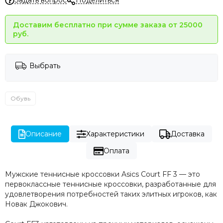
Задать вопрос
Поделиться
Доставим бесплатно при сумме заказа от 25000
руб.
Выбрать
Обувь
Описание
Характеристики
Доставка
Оплата
Мужские теннисные кроссовки Asics Court FF 3 — это
первоклассные теннисные кроссовки, разработанные для
удовлетворения потребностей таких элитных игроков, как
Новак Джокович.