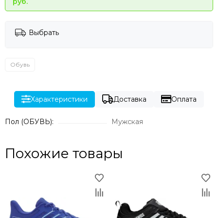
руб.
Выбрать
Обувь
Характеристики
Доставка
Оплата
Пол (ОБУВЬ):
Мужская
Похожие товары