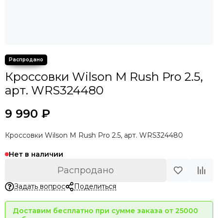
Кроссовки Wilson M Rush Pro 2.5,
арт. WRS324480
9 990 ₽
Кроссовки Wilson M Rush Pro 2.5, арт. WRS324480
Нет в наличии
Распродано
Задать вопрос
Поделиться
Доставим бесплатно при сумме заказа от 25000