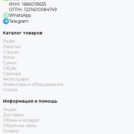
ИНН: 1686018635
ОГРН: 1221600084749
WhatsApp
Telegram
Каталог товаров
Padel
Ракетки
Струны
Мячи
Сумки
Обувь
Одежда
Аксессуары
Инвентарь и оборудование
Услуги
Информация и помощь
Акции
Доставка
Обмен и возврат
Обратная связь
Оплата