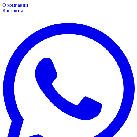
О компании
Контакты