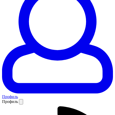
Профиль
Профиль