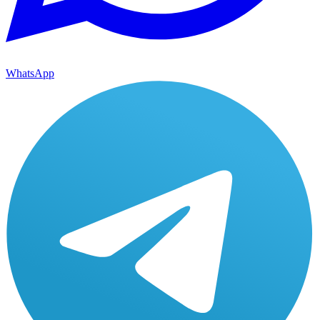
WhatsApp