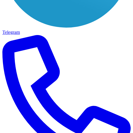
Telegram