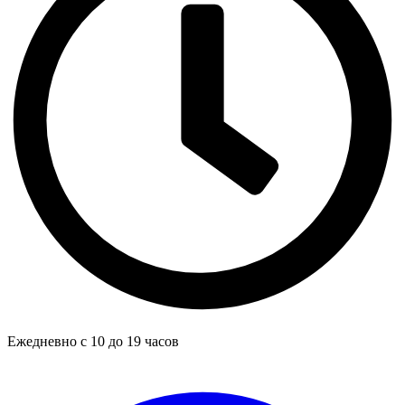
Ежедневно с 10 до 19 часов