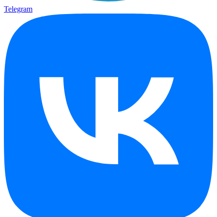
Telegram