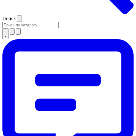
Поиск