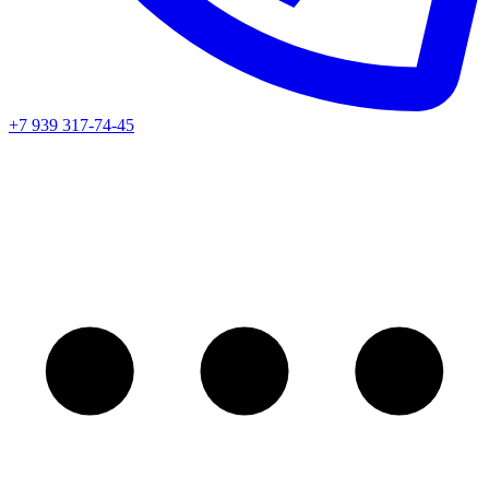
+7 939 317-74-45