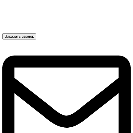
Заказать звонок