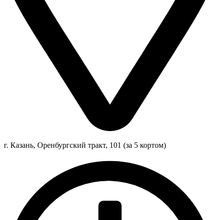
г. Казань, Оренбургский тракт, 101 (за 5 кортом)