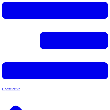
Сравнение