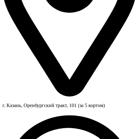
г. Казань, Оренбургский тракт, 101 (за 5 кортом)