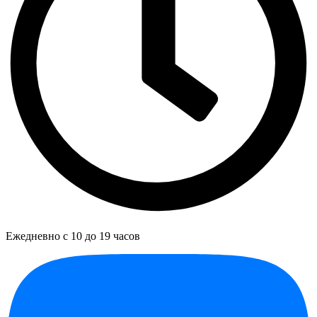
Ежедневно с 10 до 19 часов