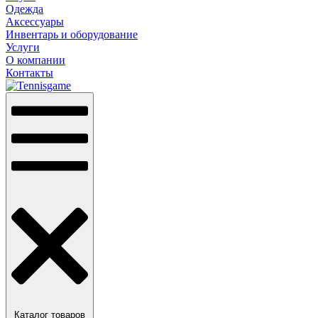
Одежда
Аксессуары
Инвентарь и оборудование
Услуги
О компании
Контакты
Каталог товаров