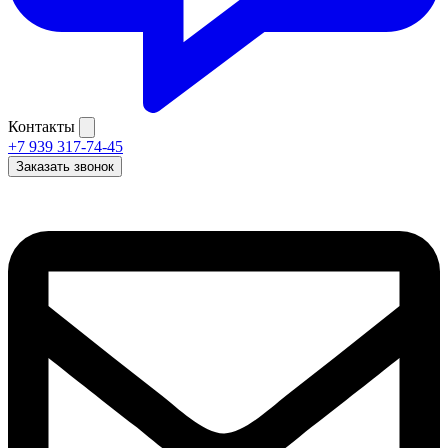
Контакты
+7 939 317-74-45
Заказать звонок