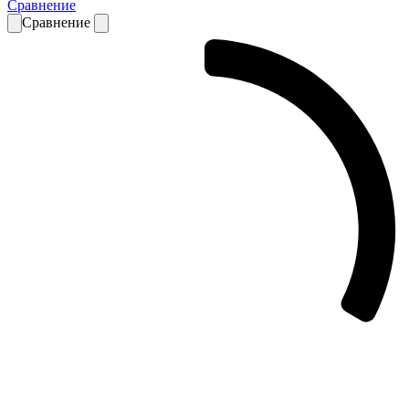
Сравнение
Сравнение