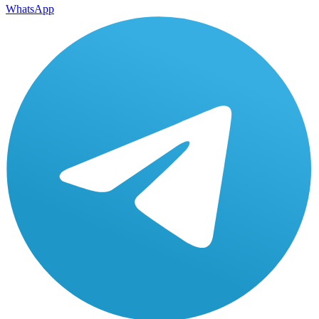
WhatsApp