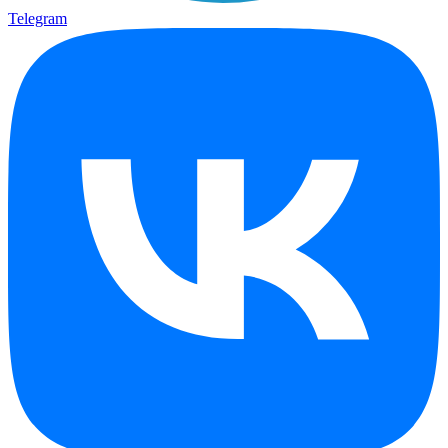
Telegram