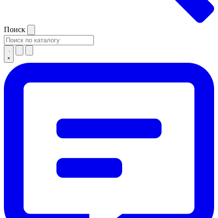
Поиск