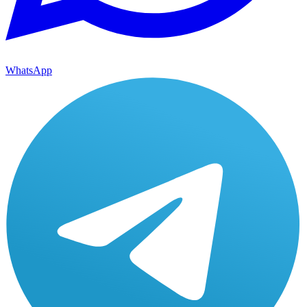
WhatsApp