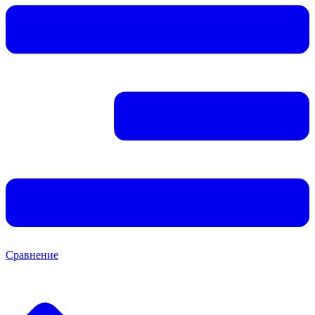
Сравнение