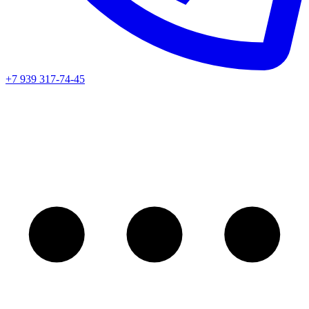
+7 939 317-74-45