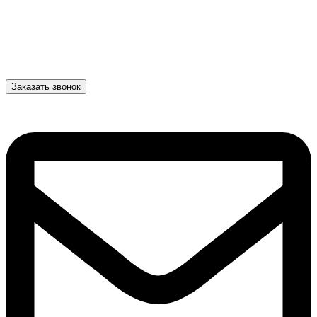
Заказать звонок