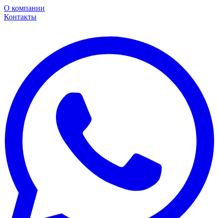
О компании
Контакты