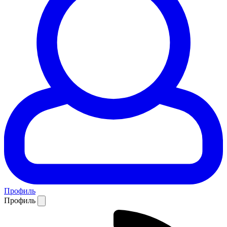
Профиль
Профиль