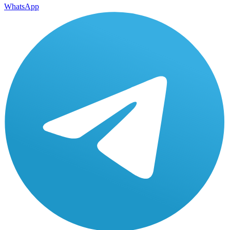
WhatsApp