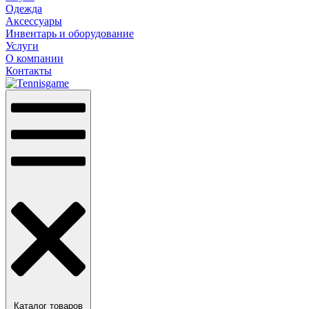
Одежда
Аксессуары
Инвентарь и оборудование
Услуги
О компании
Контакты
Каталог товаров