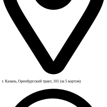
г. Казань, Оренбургский тракт, 101 (за 5 кортом)