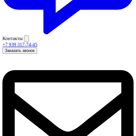
Контакты
+7 939 317-74-45
Заказать звонок