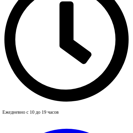
Ежедневно с 10 до 19 часов