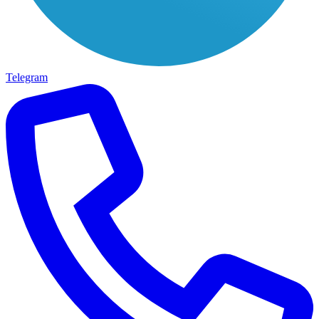
Telegram