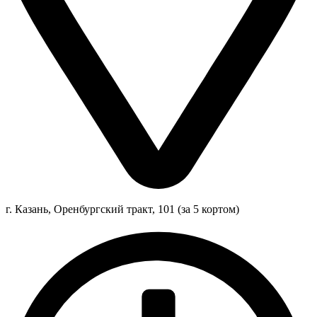
г. Казань, Оренбургский тракт, 101 (за 5 кортом)