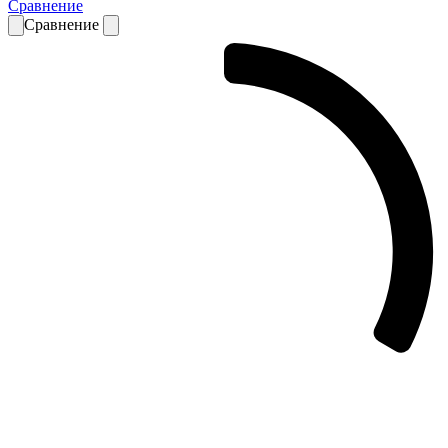
Сравнение
Сравнение