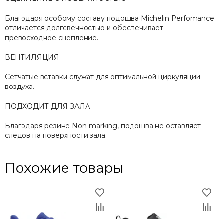
Благодаря особому составу подошва Michelin Perfomance
отличается долговечностью и обеспечивает
превосходное сцепление.
ВЕНТИЛЯЦИЯ
Сетчатые вставки служат для оптимальной циркуляции
воздуха.
ПОДХОДИТ ДЛЯ ЗАЛА
Благодаря резине Non-marking, подошва не оставляет
следов на поверхности зала.
Похожие товары