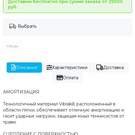
Доставим бесплатно при сумме заказа от 25000
руб.
Выбрать
Обувь
Описание
Характеристики
Доставка
Оплата
АМОРТИЗАЦИЯ
Технологичный материал Vibrakill, расположенный в
области пятки, обеспечивает отличную амортизацию и
гасит ударные нагрузки, защищая юных теннисистов от
травм.
СЦЕПЛЕНИЕ С ПОВЕРХНОСТЬЮ