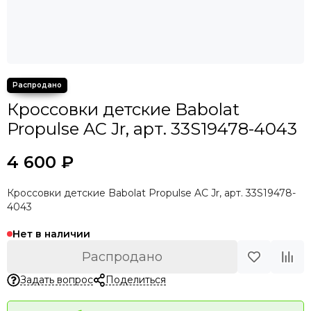
Кроссовки детские Babolat
Propulse AC Jr, арт. 33S19478-4043
4 600 ₽
Кроссовки детские Babolat Propulse AC Jr, арт. 33S19478-
4043
Нет в наличии
Распродано
Задать вопрос
Поделиться